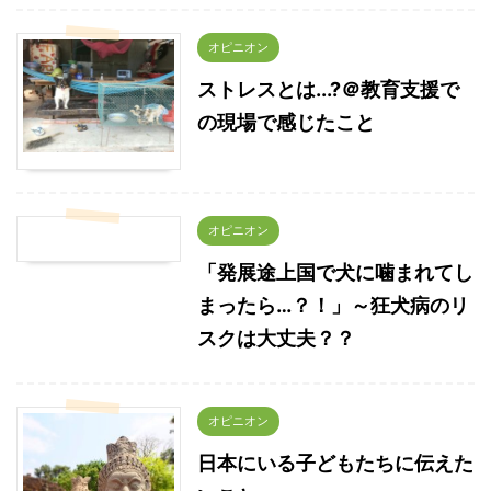
オピニオン
ストレスとは...?＠教育支援で
の現場で感じたこと
オピニオン
「発展途上国で犬に噛まれてし
まったら…？！」～狂犬病のリ
スクは大丈夫？？
オピニオン
日本にいる子どもたちに伝えた