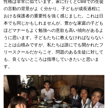
性格は非常に似ています。家に行くとCBBでの生徒
の言動の背景がよ く分かり、子どもが成長過程に
おける保護者の重要性を強く感じました。これは日
本でも同じかもしれませんが、豊かな家庭の子ども
ほどマナーもよく勉強への意欲も高い傾向があるよ
うに思います。子どもたちに教えなければならない
ことは山積みですが、私たちは誰にでも開かれたフ
リースクールだからこそ、問題のある生徒に対して
も、良くないところは指導していきたいと思いま
す。