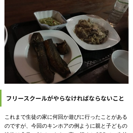
フリースクールがやらなければならないこと
これまで生徒の家に何回か遊びに行ったことがある
のですが、今回のキンホアの例ように親と子どもの