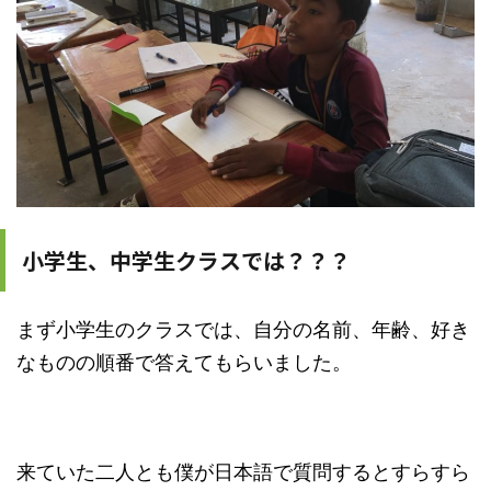
小学生、中学生クラスでは？？？
まず小学生のクラスでは、自分の名前、年齢、好き
なものの順番で答えてもらいました。
来ていた二人とも僕が日本語で質問するとすらすら