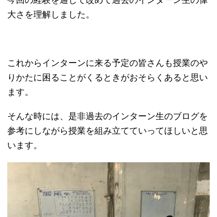
大さを理解しました。
これからインターンに来る予定の皆さんも授業のや
りかたに困ることがくるときがおそらくあると思い
ます。
そんな時には、是非過去のインターン生のブログを
参考にしながら授業を組み立てていってほしいと思
います。