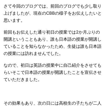
さて今回のブログでは、前回のブログでも少し取り
上げましたが、現在のCBBの様子をお伝えしたいと
思います。
前回もお伝えした通り初日の授業では2か月ぶりの
開講ということもあり、誰も日本語の授業が開講し
ていることを知らなかったため、生徒は誰も日本語
の授業には訪れませんでした。
なので、初日は英語の授業中に自己紹介をさせても
らいそこで日本語の授業が開講したことを宣伝させ
ていただきました。
その効果もあり、次の日には高校生の子たちが二人