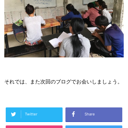
それでは、また次回のブログでお会いしましょう。
Twitter
Share