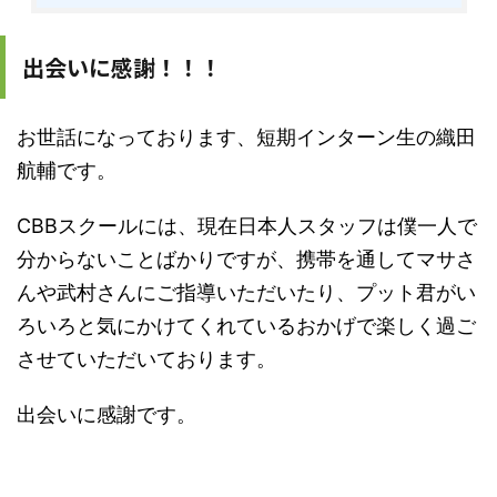
出会いに感謝！！！
お世話になっております、短期インターン生の織田
航輔です。
CBBスクールには、現在日本人スタッフは僕一人で
分からないことばかりですが、携帯を通してマサさ
んや武村さんにご指導いただいたり、プット君がい
ろいろと気にかけてくれているおかげで楽しく過ご
させていただいております。
出会いに感謝です。