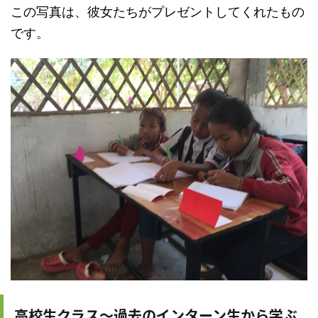
この写真は、彼女たちがプレゼントしてくれたもの
です。
高校生クラス～過去のインターン生から学ぶ