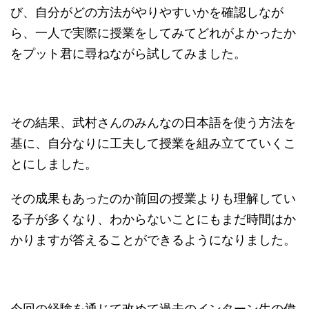
び、自分がどの方法がやりやすいかを確認しなが
ら、一人で実際に授業をしてみてどれがよかったか
をプット君に尋ねながら試してみました。
その結果、武村さんのみんなの日本語を使う方法を
基に、自分なりに工夫して授業を組み立てていくこ
とにしました。
その成果もあったのか前回の授業よりも理解してい
る子が多くなり、わからないことにもまだ時間はか
かりますが答えることができるようになりました。
今回の経験を通じて改めて過去のインターン生の偉