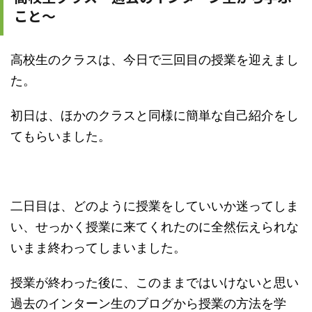
こと～
高校生のクラスは、今日で三回目の授業を迎えまし
た。
初日は、ほかのクラスと同様に簡単な自己紹介をし
てもらいました。
二日目は、どのように授業をしていいか迷ってしま
い、せっかく授業に来てくれたのに全然伝えられな
いまま終わってしまいました。
授業が終わった後に、このままではいけないと思い
過去のインターン生のブログから授業の方法を学