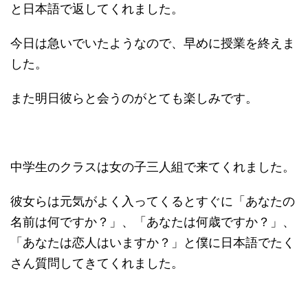
と日本語で返してくれました。
今日は急いでいたようなので、早めに授業を終えま
した。
また明日彼らと会うのがとても楽しみです。
中学生のクラスは女の子三人組で来てくれました。
彼女らは元気がよく入ってくるとすぐに「あなたの
名前は何ですか？」、「あなたは何歳ですか？」、
「あなたは恋人はいますか？」と僕に日本語でたく
さん質問してきてくれました。