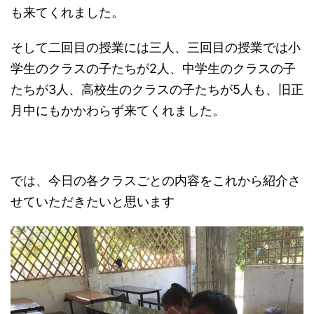
も来てくれました。
そして二回目の授業には三人、三回目の授業では小
学生のクラスの子たちが2人、中学生のクラスの子
たちが3人、高校生のクラスの子たちが5人も、旧正
月中にもかかわらず来てくれました。
では、今日の各クラスごとの内容をこれから紹介さ
せていただきたいと思います