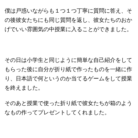
僕は戸惑いながらも１つ１つ丁寧に質問に答え、そ
の後彼女たちにも同じ質問を返し、彼女たちのおか
げでいい雰囲気の中授業に入ることができました。
その日は小学生と同じように簡単な自己紹介をして
もらった後に自分が折り紙で作ったものを一緒に作
り、日本語で何というのか当てるゲームをして授業
を終えました。
そのあと授業で使った折り紙で彼女たちが箱のよう
なもの作ってプレゼントしてくれました。