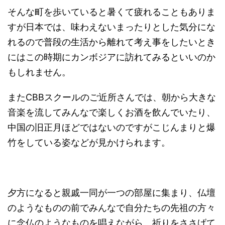
そんな町を歩いていると暑くて疲れることもありま
すが日本では、味わえないまったりとした気分にな
れるので普段の生活から離れて考え事をしたいとき
にはこの時期にカンボジアに訪れてみるといいのか
もしれません。
またCBBスクールのご近所さんでは、朝から大きな
音楽を流してみんなで楽しくお酒を飲んでいたり、
中国の旧正月ほどではないのですがこじんまりと爆
竹をしている姿などが見かけられます。
夕方になると親戚一同が一つの部屋に集まり、仏壇
のようなものの前でみんなで自分たちの先祖の方々
に念仏のようなものを唱えながら、祈りをささげて