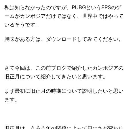
私は知らなかったのですが、PUBGというFPSのゲ
ームがカンボジアだけではなく、世界中ではやって
いるそうです。
興味がある方は、ダウンロードしてみてください。
さて今回は、この前ブログで紹介したカンボジアの
旧正月について紹介してきたいと思います。
まず最初に旧正月の時期について説明したいと思い
ます。
旧正月は、うるう年の関係によって日にちが変わり