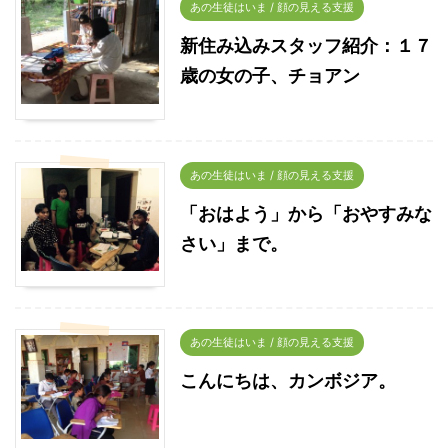
あの生徒はいま / 顔の見える支援
新住み込みスタッフ紹介：１７
歳の女の子、チョアン
あの生徒はいま / 顔の見える支援
「おはよう」から「おやすみな
さい」まで。
あの生徒はいま / 顔の見える支援
こんにちは、カンボジア。