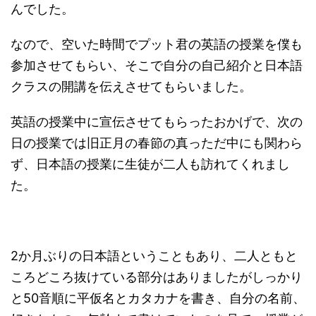
んでした。
なので、空いた時間でプット君の英語の授業を僕も
参加させてもらい、そこで自分の自己紹介と日本語
クラスの開講を伝えさせてもらいました。
英語の授業中に宣伝させてもらったおかげで、次の
日の授業では旧正月の春節の真っただ中にも関わら
ず、日本語の授業に生徒が二人も訪れてくれまし
た。
2か月ぶりの日本語ということもあり、二人ともと
ころどころ抜けている部分はありましたがしっかり
と50音順に平仮名とカタカナを書き、自分の名前、