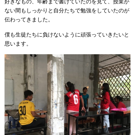
好きなもの、年齢まで書けていたのを見て、授業が
ない間もしっかりと自分たちで勉強をしていたのが
伝わってきました。
僕も生徒たちに負けないように頑張っていきたいと
思います。