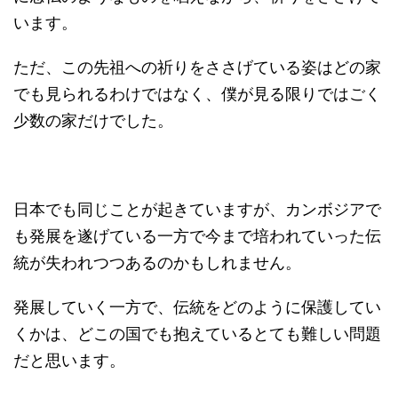
います。
ただ、この先祖への祈りをささげている姿はどの家
でも見られるわけではなく、僕が見る限りではごく
少数の家だけでした。
日本でも同じことが起きていますが、カンボジアで
も発展を遂げている一方で今まで培われていった伝
統が失われつつあるのかもしれません。
発展していく一方で、伝統をどのように保護してい
くかは、どこの国でも抱えているとても難しい問題
だと思います。