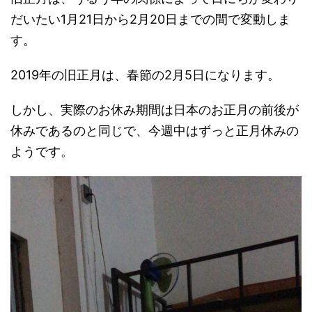
だいたい1月21日から2月20日までの間で変動しま
す。
2019年の旧正月は、春節の2月5日になります。
しかし、実際のお休み期間は日本のお正月の前後が
休みであるのと同じで、今週中はずっと正月休みの
ようです。