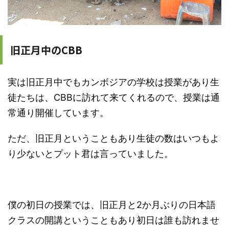
旧正月中のCBB
実は旧正月中でもカンボジアの学校は授業があり生
徒たちは、CBBに訪れて来てくれるので、授業は通
常通り開催しています。
ただ、旧正月ということもあり生徒の数はいつもよ
り少ないとプット君は言っていました。
僕の初日の授業では、旧正月と2か月ぶりの日本語
クラスの開講ということもあり初日は誰も訪れませ