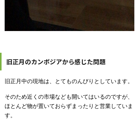
旧正月のカンボジアから感じた問題
旧正月中の現地は、とてものんびりとしています。
そのため近くの市場なども開いてはいるのですが、
ほとんど物が置いておらずまったりと営業していま
す。