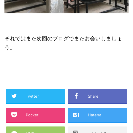
それではまた次回のブログでまたお会いしましょ
う。
Twitter
Share
Pocket
Hatena