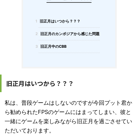
1
旧正月はいつから？？？
2
旧正月のカンボジアから感じた問題
3
旧正月中のCBB
旧正月はいつから？？？
私は、普段ゲームはしないのですが今回プット君か
ら勧められたFPSのゲームにはまってしまい、彼と
一緒にゲームを楽しみながら旧正月を過ごさせてい
ただいております。