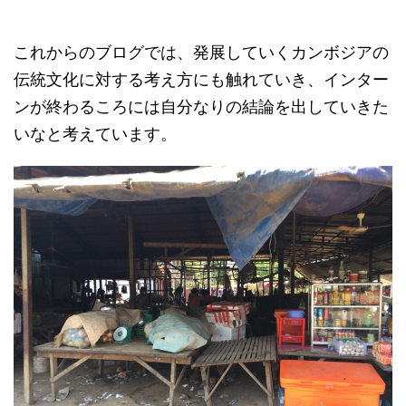
これからのブログでは、発展していくカンボジアの
伝統文化に対する考え方にも触れていき、インター
ンが終わるころには自分なりの結論を出していきた
いなと考えています。