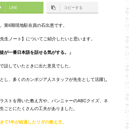
LINE
コピーする
。第6期現地駐在員の石出恵です。
【先生ノート】についてご紹介したいと思います。
徒が一番日本語を話せる気がする。」
で話していたときに出た意見でした。
とし、多くのカンボジア人スタッフが先生として活躍し
ラストを用いた教え方や、パンニャーのABCクイズ、ネ
生ごとにたくさんの工夫がありました。
きて1年が経過したリダの教え方。