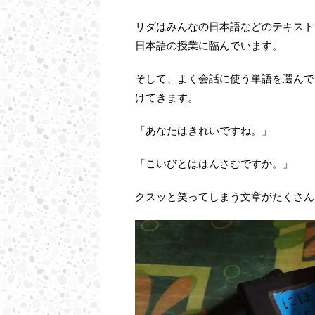
リダはみんなの日本語などのテキスト
日本語の授業に臨んでいます。
そして、よく会話に使う単語を選んで
けてきます。
「あなたはきれいですね。」
「こいびとははんさむですか。」
クスッと笑ってしまう文章がたくさん