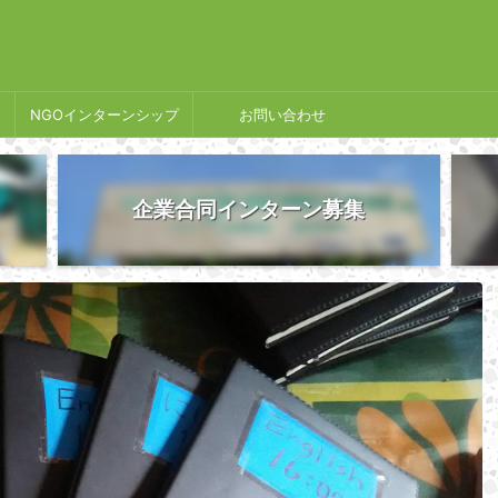
NGOインターンシップ
お問い合わせ
企業合同インターン募集