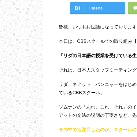
Hatena
皆様、いつもお世話になっております
本日は、CBBスクールでの取り組み
「リダの日本語の授業を受けている生
それは、日本人スタッフミーティング
リダ、ネアット、パンニャーをはじめ
ているCBBスクール。
ソムナンの「あれ、これ、それ」のイ
アットの文法の説明の丁寧さなど、先
その中でも注目したのが、スクールに