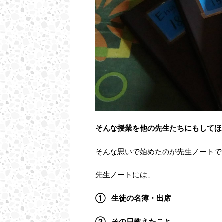
そんな授業を他の先生たちにもしてほ
そんな思いで始めたのが先生ノートで
先生ノートには、
① 生徒の名簿・出席
② その日教えたこと