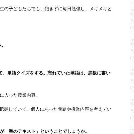
生の子どもたちでも、飽きずに毎日勉強し、メキメキと
る。
て、単語クイズをする。忘れていた単語は、黒板に書い
に入った授業内容。
を把握していて、個人にあった問題や授業内容を考えてい
が一番のテキスト」ということでしょうか。