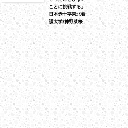
ことに挑戦する」
日本赤十字東北看
護大学/神野菜桜