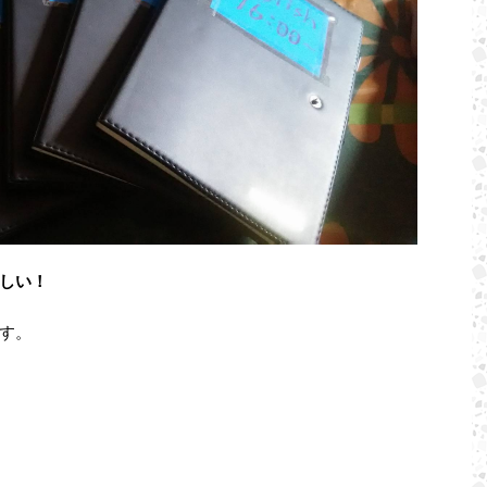
しい！
す。