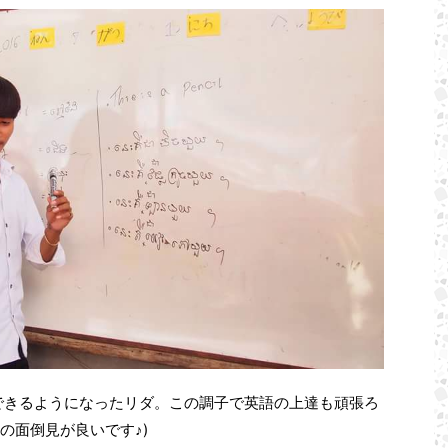
できるようになったリダ。この調子で英語の上達も頑張ろ
の面倒見が良いです♪)