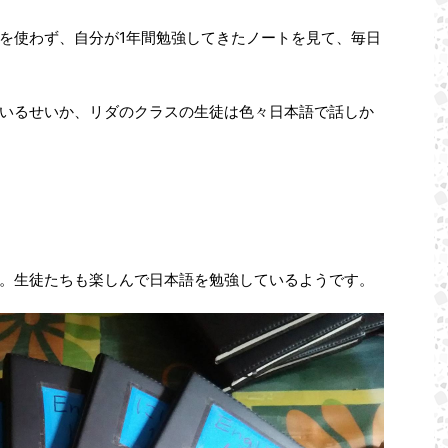
を使わず、自分が1年間勉強してきたノートを見て、毎日
いるせいか、リダのクラスの生徒は色々日本語で話しか
。生徒たちも楽しんで日本語を勉強しているようです。