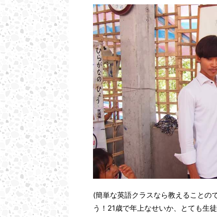
(簡単な英語クラスなら教えることの
う！21歳で年上なせいか、とても生徒