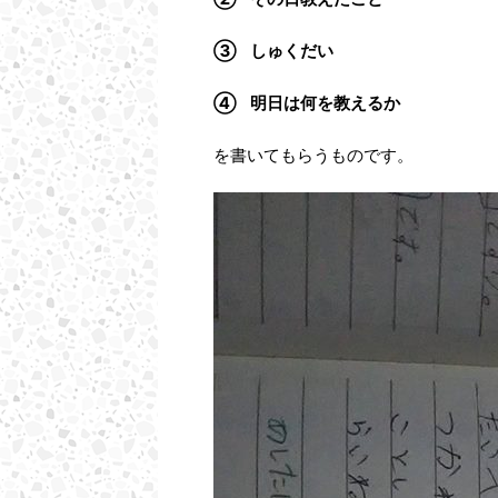
③ しゅくだい
④ 明日は何を教えるか
を書いてもらうものです。