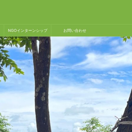
NGOインターンシップ
お問い合わせ