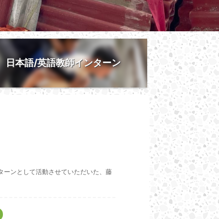
日本語/英語教師インターン
インターンとして活動させていただいた、藤