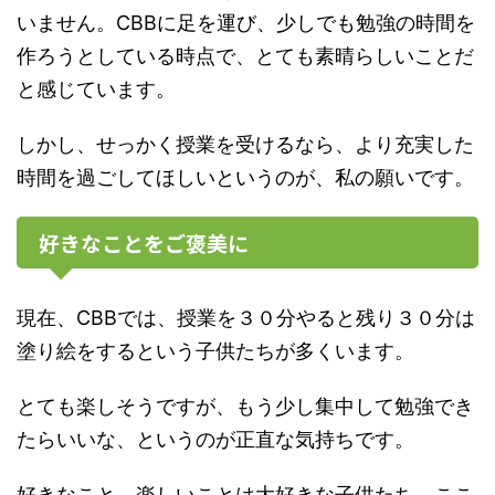
いません。CBBに足を運び、少しでも勉強の時間を
作ろうとしている時点で、とても素晴らしいことだ
と感じています。
しかし、せっかく授業を受けるなら、より充実した
時間を過ごしてほしいというのが、私の願いです。
好きなことをご褒美に
現在、CBBでは、授業を３０分やると残り３０分は
塗り絵をするという子供たちが多くいます。
とても楽しそうですが、もう少し集中して勉強でき
たらいいな、というのが正直な気持ちです。
好きなこと、楽しいことは大好きな子供たち。ここ