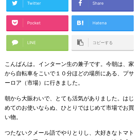
Twitter
Share
Pocket
Hatena
LINE
コピーする
こんばんは。インターン生の兼子です。今朝は、家
から自転車をこいで１０分ほどの場所にある、プサ
ーロア（市場）に行きました。
朝から大賑わいで、とても活気がありました。はじ
めてのお使いならぬ、ひとりではじめて市場でお買
い物。
つたないクメール語でやりとりし、大好きなトマト