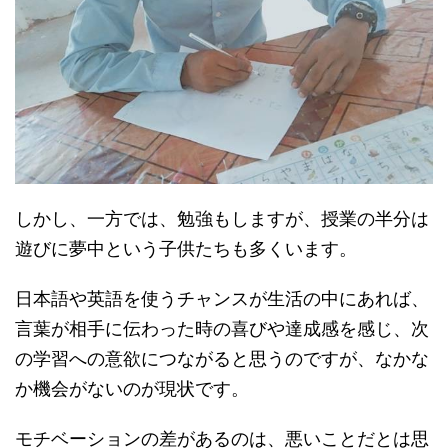
しかし、一方では、勉強もしますが、授業の半分は
遊びに夢中という子供たちも多くいます。
日本語や英語を使うチャンスが生活の中にあれば、
言葉が相手に伝わった時の喜びや達成感を感じ、次
の学習への意欲につながると思うのですが、なかな
か機会がないのが現状です。
モチベーションの差があるのは、悪いことだとは思