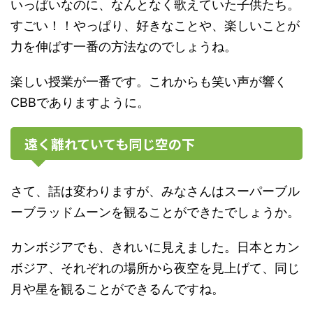
いっぱいなのに、なんとなく歌えていた子供たち。
すごい！！やっぱり、好きなことや、楽しいことが
力を伸ばす一番の方法なのでしょうね。
楽しい授業が一番です。これからも笑い声が響く
CBBでありますように。
遠く離れていても同じ空の下
さて、話は変わりますが、みなさんはスーパーブル
ーブラッドムーンを観ることができたでしょうか。
カンボジアでも、きれいに見えました。日本とカン
ボジア、それぞれの場所から夜空を見上げて、同じ
月や星を観ることができるんですね。