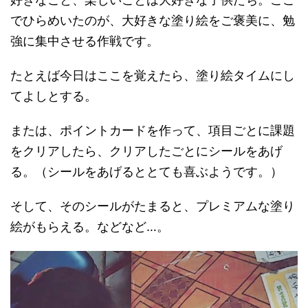
でひらめいたのが、大好きな塗り絵をご褒美に、勉
強に集中させる作戦です。
たとえば今日はここを覚えたら、塗り絵タイムにし
てよしとする。
または、ポイントカードを作って、項目ごとに課題
をクリアしたら、クリアしたごとにシールをあげ
る。（シールをあげるととても喜ぶようです。）
そして、そのシールがたまると、プレミアムな塗り
絵がもらえる。などなど…。