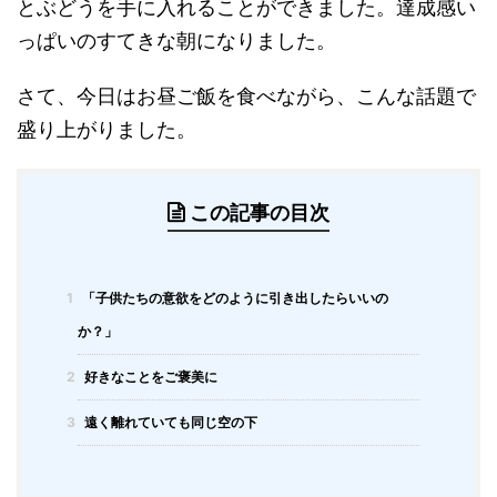
とぶどうを手に入れることができました。達成感い
っぱいのすてきな朝になりました。
さて、今日はお昼ご飯を食べながら、こんな話題で
盛り上がりました。
この記事の目次
1
「子供たちの意欲をどのように引き出したらいいの
か？」
2
好きなことをご褒美に
3
遠く離れていても同じ空の下