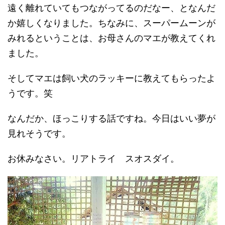
遠く離れていてもつながってるのだなー、となんだ
か嬉しくなりました。ちなみに、スーパームーンが
みれるということは、お母さんのマエが教えてくれ
ました。
そしてマエは飼い犬のラッキーに教えてもらったよ
うです。笑
なんだか、ほっこりする話ですね。今日はいい夢が
見れそうです。
お休みなさい。リアトライ スオスダイ。