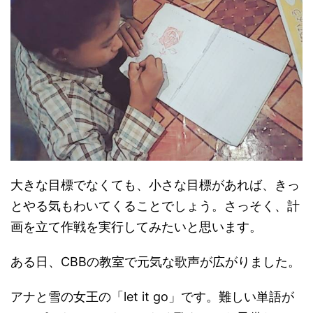
大きな目標でなくても、小さな目標があれば、きっ
とやる気もわいてくることでしょう。さっそく、計
画を立て作戦を実行してみたいと思います。
ある日、CBBの教室で元気な歌声が広がりました。
アナと雪の女王の「let it go」です。難しい単語が