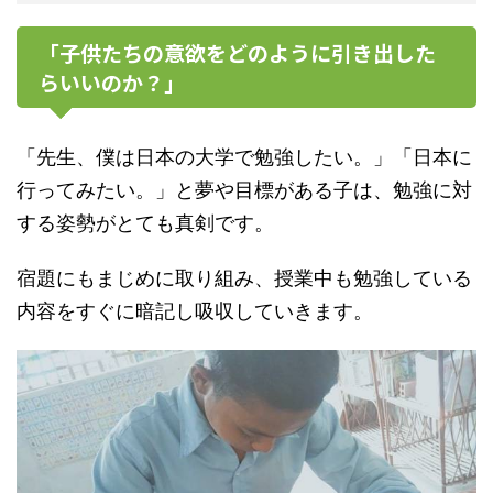
「子供たちの意欲をどのように引き出した
らいいのか？」
「先生、僕は日本の大学で勉強したい。」「日本に
行ってみたい。」と夢や目標がある子は、勉強に対
する姿勢がとても真剣です。
宿題にもまじめに取り組み、授業中も勉強している
内容をすぐに暗記し吸収していきます。