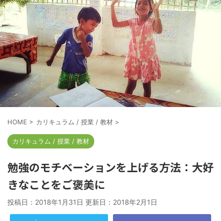
HOME
>
カリキュラム / 授業 / 教材
>
カリキュラム / 授業 / 教材
勉強のモチベーションを上げる方法：大好
きなことをご褒美に
投稿日：2018年1月31日 更新日：
2018年2月1日