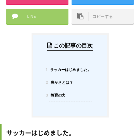
LINE
コピーする
この記事の目次
1
サッカーはじめました。
2
豊かさとは？
3
教育の力
サッカーはじめました。