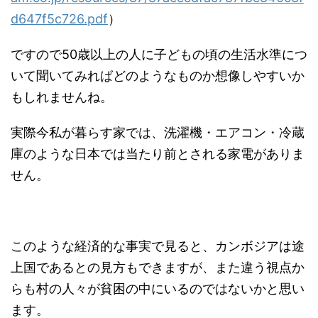
d647f5c726.pdf
）
ですので50歳以上の人に子どもの頃の生活水準につ
いて聞いてみればどのようなものか想像しやすいか
もしれませんね。
実際今私が暮らす家では、洗濯機・エアコン・冷蔵
庫のような日本では当たり前とされる家電がありま
せん。
このような経済的な事実で見ると、カンボジアは途
上国であるとの見方もできますが、また違う視点か
らも村の人々が貧困の中にいるのではないかと思い
ます。