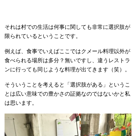
それは村での生活は何事に関しても非常に選択肢が
限られているということです。
例えば、食事でいえばここではクメール料理以外が
食べられる場所は多分？無いですし、違うレストラ
ンに行っても同じような料理が出てきます（笑）。
そういうことを考えると「選択肢がある」というこ
とは広い意味での豊かさの証拠なのではないかと私
は思います。