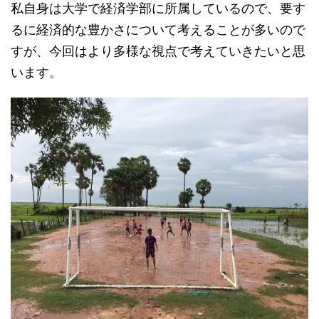
私自身は大学で経済学部に所属しているので、要す
るに経済的な豊かさについて考えることが多いので
すが、今回はより多様な視点で考えていきたいと思
います。