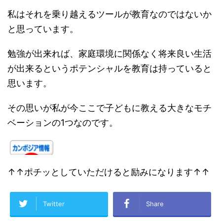
私はそれを乗り越えるツールが教育なのではないか
と思っています。
勉強が出来れば、家庭環境に関係なく将来良い生活
が出来るというポテンシャルを教育は持っていると
思います。
その思いが私が今ここで子どもに教える大きなモチ
ベーションの1つなのです。
↑↑ポチッとしていただけると励みになります↑↑
Twitter
Share