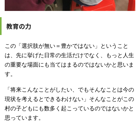
教育の力
この「選択肢が無い＝豊かではない」ということ
は、先に挙げた日常の生活だけでなく、もっと人生
の重要な場面にも当てはまるのではないかと思いま
す。
「将来こんなことがしたい、でもそんなことは今の
現状を考えるとできるわけない」そんなことがこの
村の子どもにも数多く起こっているのではないかと
思っています。