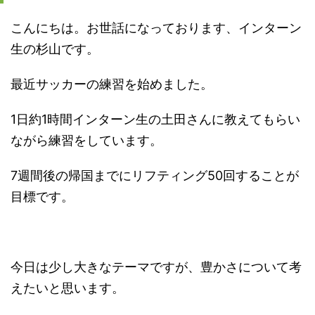
こんにちは。お世話になっております、インターン
生の杉山です。
最近サッカーの練習を始めました。
1日約1時間インターン生の土田さんに教えてもらい
ながら練習をしています。
7週間後の帰国までにリフティング50回することが
目標です。
今日は少し大きなテーマですが、豊かさについて考
えたいと思います。