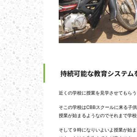
持続可能な教育システム
近くの学校に授業を見学させてもらう
そこの学校はCBBスクールに来る子
授業が始まるようなのでそれまで学校
そして９時になりいよいよ授業が始ま