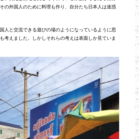
その外国人のために料理も作り、自分たち日本人は迷惑
国人と交流できる遊びの場のようになっているように思
も考えました。しかしそれらの考えは表面しか見ていま