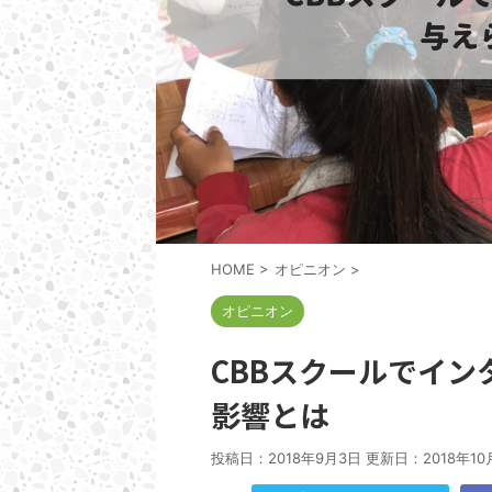
HOME
>
オピニオン
>
オピニオン
CBBスクールでイ
影響とは
投稿日：2018年9月3日 更新日：
2018年10