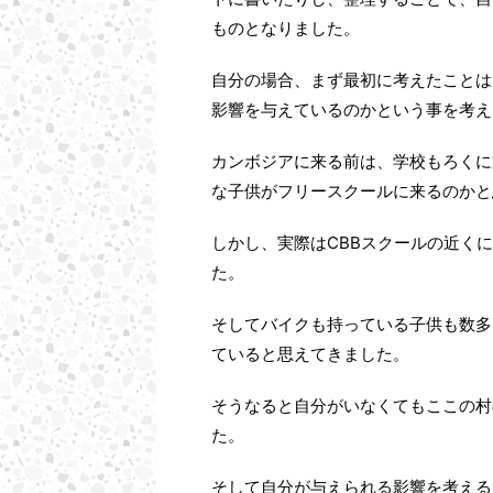
ものとなりました。
自分の場合、まず最初に考えたことは
影響を与えているのかという事を考え
カンボジアに来る前は、学校もろくに
な子供がフリースクールに来るのかと
しかし、実際はCBBスクールの近く
た。
そしてバイクも持っている子供も数多
ていると思えてきました。
そうなると自分がいなくてもここの村
た。
そして自分が与えられる影響を考える