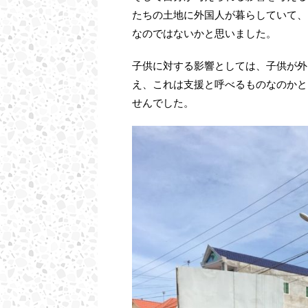
たちの土地に外国人が暮らしていて、
なのではないかと思いました。
子供に対する影響としては、子供が外
え、これは支援と呼べるものなのかと
せんでした。