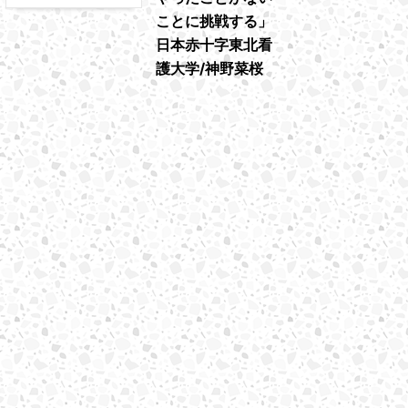
ことに挑戦する」
日本赤十字東北看
護大学/神野菜桜