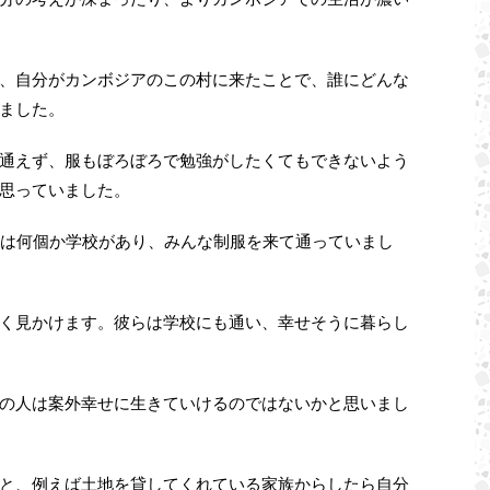
、自分がカンボジアのこの村に来たことで、誰にどんな
ました。
通えず、服もぼろぼろで勉強がしたくてもできないよう
思っていました。
には何個か学校があり、みんな制服を来て通っていまし
く見かけます。彼らは学校にも通い、幸せそうに暮らし
の人は案外幸せに生きていけるのではないかと思いまし
と、例えば土地を貸してくれている家族からしたら自分