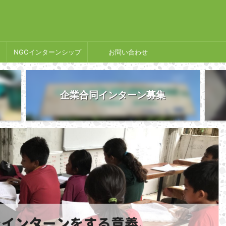
NGOインターンシップ
お問い合わせ
企業合同インターン募集