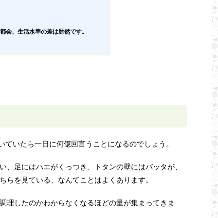
都会、生活水準の差は歴然です。
驚いていたら一日に何億回言うことになるのでしょう。
い、足にはハエがくっつき、トタンの壁にはバッタが、
ちらを見ている、なんてことはよくあります。
調理したのかわからなくなるほどの量が集まってきま