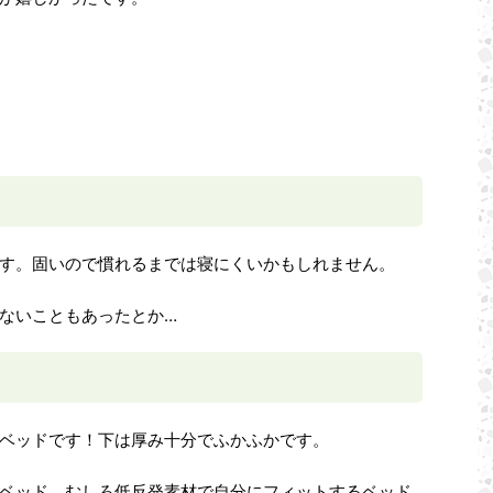
す。固いので慣れるまでは寝にくいかもしれません。
ないこともあったとか…
ベッドです！下は厚み十分でふかふかです。
ベッド、むしろ低反発素材で自分にフィットするベッド