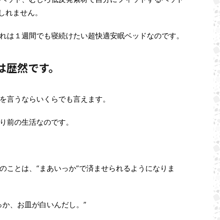
しれません。
れは１週間でも寝続けたい超快適安眠ベッドなのです。
は歴然です。
を言うならいくらでも言えます。
り前の生活なのです。
のことは、“まあいっか”で済ませられるようになりま
っか、お皿が白いんだし。”