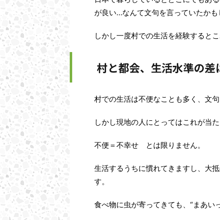
が良い…なんて文句を言っていたかも
しかし一度村での生活を経験するとこ
村と都会、生活水準の差
村での生活は不便なことも多く、文句
しかし現地の人にとってはこれが当た
不便＝不幸せ とは限りません。
生活するうちに慣れてきますし、大抵
す。
食べ物に虫が寄ってきても、“まあい