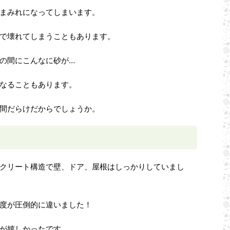
まみれになってしまいます。
で壊れてしまうこともあります。
の間にこんなに砂が…
なることもあります。
間だらけだからでしょうか。
クリート構造で壁、ドア、屋根はしっかりしていまし
度が圧倒的に違いました！
が嬉しかったです。