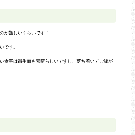
のが難しいくらいです！
いです。
い食事は衛生面も素晴らしいですし、落ち着いてご飯が