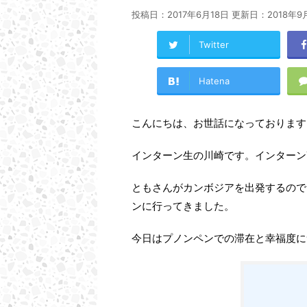
投稿日：2017年6月18日 更新日：
2018年9
Twitter
Hatena
こんにちは、お世話になっております
インターン生の川崎です。インターン
ともさんがカンボジアを出発するので
ンに行ってきました。
今日はプノンペンでの滞在と幸福度に