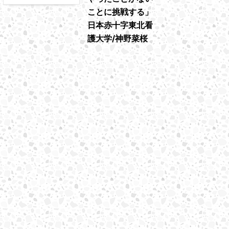
ことに挑戦する」
日本赤十字東北看
護大学/神野菜桜