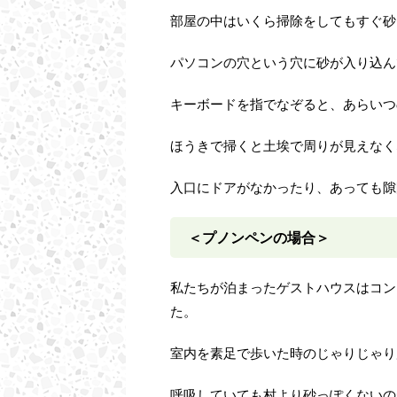
部屋の中はいくら掃除をしてもすぐ砂
パソコンの穴という穴に砂が入り込ん
キーボードを指でなぞると、あらいつ
ほうきで掃くと土埃で周りが見えなく
入口にドアがなかったり、あっても隙
＜プノンペンの場合＞
私たちが泊まったゲストハウスはコン
た。
室内を素足で歩いた時のじゃりじゃり
呼吸していても村より砂っぽくないの