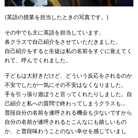
(英語の授業を担当したときの写真です。)
その中でも主に英語を担当しています。
各クラスで自己紹介をさせていただきました。
自己紹介をすると生徒は私の名前をすぐに覚えてく
れて、呼んでくれました。
子どもは大好きだけど、どういう反応をされるのか
不安でしたが一気にその不安はなくなりました。
手を引っ張り遊ぼうと言ってくれたりしました。自
己紹介と私への質問で終わってしまうクラスも…
普段自分の名前を連呼される機会も少ないですから
自分の名前が連呼されるとこんなにも嬉しいもの
か、と普段味わうことのない幸せを感じていまし