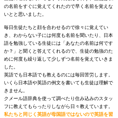
の名前をすぐに覚えてくれたので早く名前を覚えな
いとと思いました。
毎日生徒たちと顔を合わせるので徐々に覚えてい
き、わからない子には何度も名前を聞いたり、日本
語を勉強している生徒には「あなたの名前は何です
か？」と聞くと答えてくれるので、生徒の勉強のた
めに何度も繰り返して少しずつ名前を覚えていきま
した。
英語でも日本語でも教えるのには毎回苦労します。
いくら日本語や英語の例文を書いても生徒は理解で
きません。
クメール語辞典を使って調べたり住み込みのスタッ
フに教えてもらったりしながら日々教えています。
私たちと同じく英語が母国語ではないので英語を習