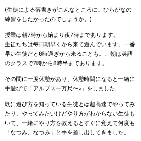
(生徒による落書きがこんなところに。ひらがなの
練習をしたかったのでしょうか。)
授業は朝7時から始まり夜7時まであります。
生徒たちは毎日朝早くから来て遊んでいます。一番
早い生徒だと6時過ぎから来ることも。。朝は英語
のクラスで7時から8時半まであります。
その間に一度休憩があり、休憩時間になると一緒に
手遊びで「アルプス一万尺〜♪」をしました。
既に遊び方を知っている生徒とは超高速でやってみ
たり、やってみたいけどやり方がわからない生徒も
いて、一緒にやり方を教えるとすぐに覚えて何度も
「なつみ、なつみ」と手を差し出してきました。