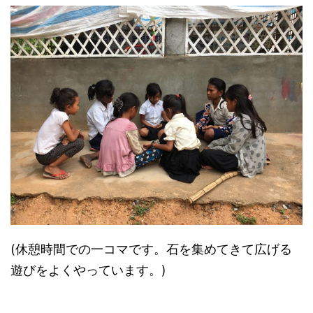
(休憩時間での一コマです。石を集めてきて広げる
遊びをよくやっています。)