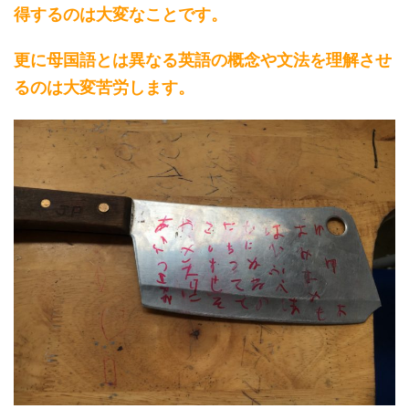
得するのは大変なことです。
更に母国語とは異なる英語の概念や文法を理解させ
るのは大変苦労します。