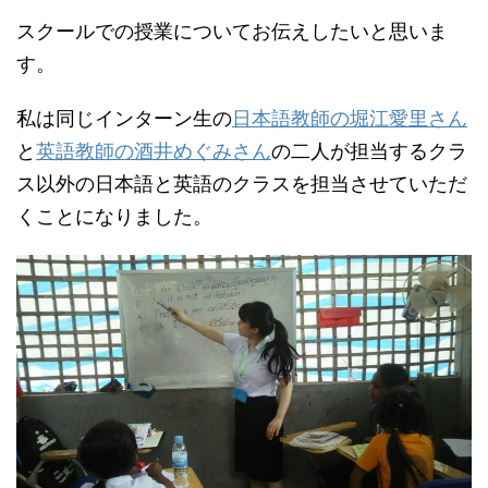
スクールでの授業についてお伝えしたいと思いま
す。
私は同じインターン生の
日本語教師の堀江愛里さん
と
英語教師の酒井めぐみさん
の二人が担当するクラ
ス以外の日本語と英語のクラスを担当させていただ
くことになりました。