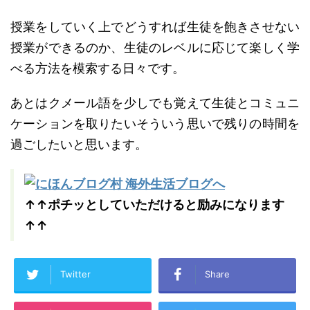
授業をしていく上でどうすれば生徒を飽きさせない
授業ができるのか、生徒のレベルに応じて楽しく学
べる方法を模索する日々です。
あとはクメール語を少しでも覚えて生徒とコミュニ
ケーションを取りたいそういう思いで残りの時間を
過ごしたいと思います。
↑↑ポチッとしていただけると励みになります
↑↑
Twitter
Share