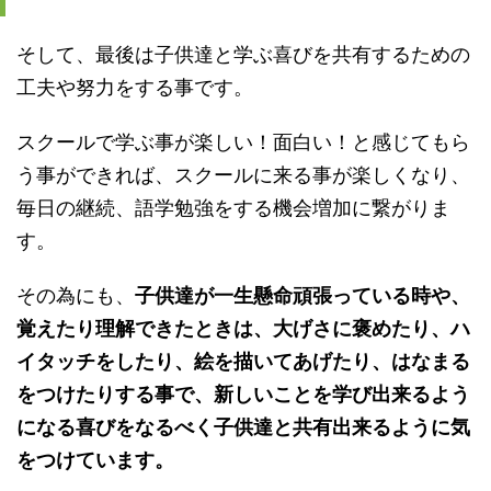
そして、最後は子供達と学ぶ喜びを共有するための
工夫や努力をする事です。
スクールで学ぶ事が楽しい！面白い！と感じてもら
う事ができれば、スクールに来る事が楽しくなり、
毎日の継続、語学勉強をする機会増加に繋がりま
す。
その為にも、
子供達が一生懸命頑張っている時や、
覚えたり理解できたときは、大げさに褒めたり、ハ
イタッチをしたり、絵を描いてあげたり、はなまる
をつけたりする事で、新しいことを学び出来るよう
になる喜びをなるべく子供達と共有出来るように気
をつけています。