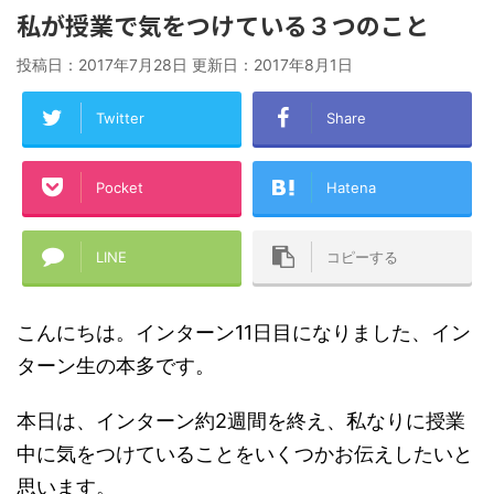
私が授業で気をつけている３つのこと
投稿日：2017年7月28日 更新日：
2017年8月1日
Twitter
Share
Pocket
Hatena
LINE
コピーする
こんにちは。インターン11日目になりました、イン
ターン生の本多です。
本日は、インターン約2週間を終え、私なりに授業
中に気をつけていることをいくつかお伝えしたいと
思います。