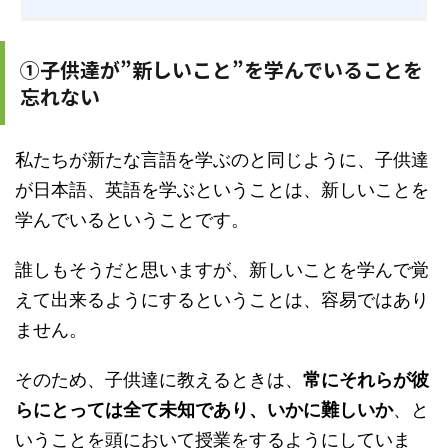
①子供達が”新しいこと”を学んでいることを
忘れない
私たちが新たな言語を学ぶのと同じように、子供達
が日本語、英語を学ぶということは、新しいことを
学んでいるということです。
誰しもそうだと思いますが、新しいことを学んで覚
えて出来るようにするということは、容易ではあり
ません。
そのため、子供達に教えるときは、
常にそれらが彼
らにとっては全て未知であり、いかに難しいか
、と
いうことを頭において授業をするようにしていま