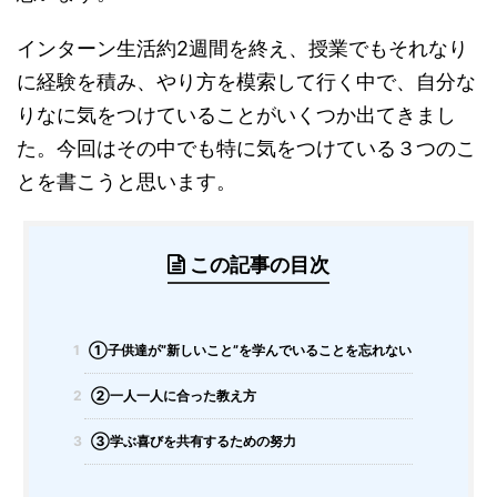
インターン生活約2週間を終え、授業でもそれなり
に経験を積み、やり方を模索して行く中で、自分な
りなに気をつけていることがいくつか出てきまし
た。今回はその中でも特に気をつけている３つのこ
とを書こうと思います。
この記事の目次
1
①子供達が”新しいこと”を学んでいることを忘れない
2
②一人一人に合った教え方
3
③学ぶ喜びを共有するための努力