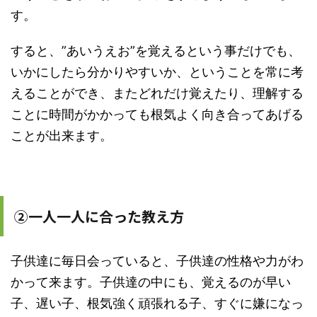
す。
すると、”あいうえお”を覚えるという事だけでも、
いかにしたら分かりやすいか、ということを常に考
えることができ、またどれだけ覚えたり、理解する
ことに時間がかかっても根気よく向き合ってあげる
ことが出来ます。
②一人一人に合った教え方
子供達に毎日会っていると、子供達の性格や力がわ
かって来ます。子供達の中にも、覚えるのが早い
子、遅い子、根気強く頑張れる子、すぐに嫌になっ