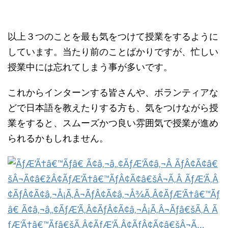
以上３つのことを最も気をつけて授業をするように
しています。当たり前のことばかりですが、忙しい
授業中には忘れてしまう事が多いです。
これからインターンする皆さんや、ボランティアな
どで日本語を教えたりする方も、気をつけながら授
業をすると、スムーズかつ良い雰囲気で授業が進め
られるかもしれません。