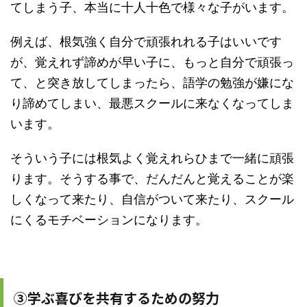
てしまう子、本当に十人十色で様々な子がいます。
例えば、根気強く自分で頑張れれる子はいいです
が、覚えれず諦めが早い子に、もっと自分で頑張っ
て、と突き放してしまったら、語学の勉強が嫌にな
り諦めてしまい、最悪スクールに来なくなってしま
います。
そういう子には根気よく覚えれらひまで一緒に頑張
ります。そうする事で、だんだんと覚えることが楽
しくなって来たり、自信がついて来たり、スクール
にくるモチベーションになります。
③学ぶ喜びを共有するための努力