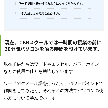
2
ワードで日本語を打てるようになってきたのです。
3
「学んだことを応用し生かす力」
現在、CBBスクールでは一時間の授業の前に
30分間パソコンを触る時間を設けています。
現在子供たちはワードやエクセル、パワーポイント
などの使用の仕方を勉強しています。
ワードでクメール語を打ったり、パワーポイントで
作図をしてみたり、それぞれの方法でパソコンの使
い方について学んでいます。