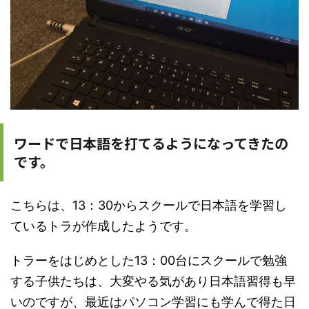
ワードで日本語を打てるようになってきたの
です。
こちらは、13：30からスクールで日本語を学習し
ているトラが作成したようです。
トラーをはじめとした13：00台にスクールで勉強
する子供たちは、大変やる気があり日本語習得も早
いのですが、最近はパソコン学習にも学んで得た日