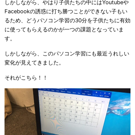
しかしながら、やはり子供たちの中にはYoutubeや
Facebookの誘惑に打ち勝つことができない子もい
るため、どうパソコン学習の30分を子供たちに有効
に使ってもらえるのかが一つの課題となっていま
す。
しかしながら、このパソコン学習にも最近うれしい
変化が見えてきました。
それがこちら！！