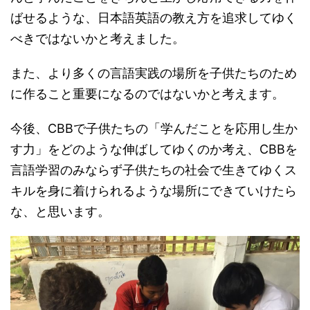
ばせるような、日本語英語の教え方を追求してゆく
べきではないかと考えました。
また、より多くの言語実践の場所を子供たちのため
に作ること重要になるのではないかと考えます。
今後、CBBで子供たちの「学んだことを応用し生か
す力」をどのような伸ばしてゆくのか考え、CBBを
言語学習のみならず子供たちの社会で生きてゆくス
キルを身に着けられるような場所にできていけたら
な、と思います。