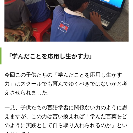
「学んだことを応用し生かす力」
今回この子供たちの「学んだことを応用し生かす
力」はスクールでも育んでゆくべきではないかと考
えさせられました。
一見、子供たちの言語学習に関係ない力のように思
えますが、この力は言い換えれば「学んだ言葉をど
のように実践として自ら取り入れられるのか」とい