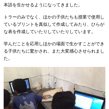
本語を生かせるようになってきました。
トラーのみでなく、ほかの子供たちも授業で使用し
ているプリントを真似して作成してみたり、ひらが
な表を作成していたりしていたりしています。
学んだことを応用しほかの場面で生かすことができ
る子供たちに驚かされ、また大変感心させられまし
た。