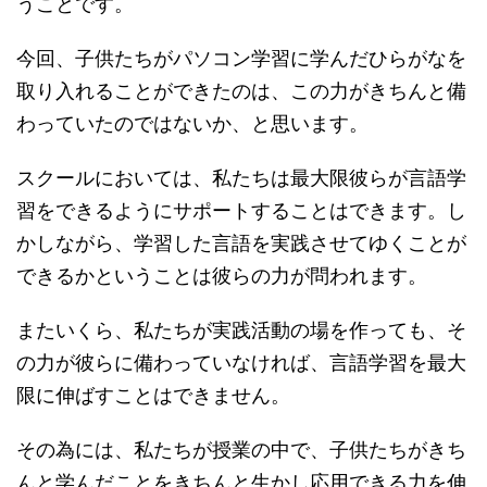
うことです。
今回、子供たちがパソコン学習に学んだひらがなを
取り入れることができたのは、この力がきちんと備
わっていたのではないか、と思います。
スクールにおいては、私たちは最大限彼らが言語学
習をできるようにサポートすることはできます。し
かしながら、学習した言語を実践させてゆくことが
できるかということは彼らの力が問われます。
またいくら、私たちが実践活動の場を作っても、そ
の力が彼らに備わっていなければ、言語学習を最大
限に伸ばすことはできません。
その為には、私たちが授業の中で、子供たちがきち
んと学んだことをきちんと生かし応用できる力を伸