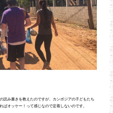
の読み書きを教えたのですが、カンボジアの子どもたち
ればオッケー！って感じなので定着しないのです。