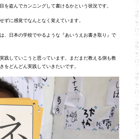
目を盗んでカンニングして書けるかという状況です。
せずに感覚でなんとなく覚えています。
は、日本の学校でやるような『あいうえお書き取り』で
実践していこうと思っています。まだまだ教える側も教
きをどんどん実践していきたいです。