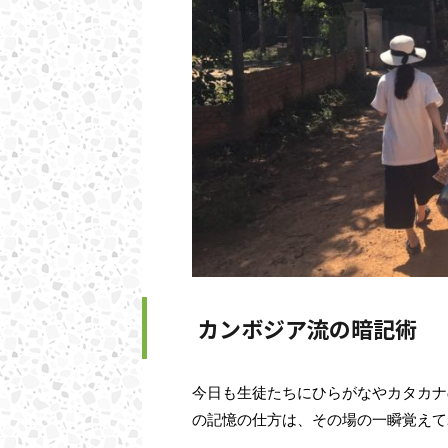
カンボジア流の暗記術
今日も生徒たちにひらがなやカタカナ
の記憶の仕方は、その場の一瞬覚えて