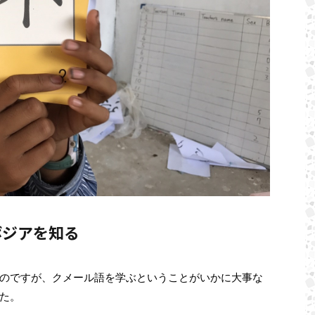
ボジアを知る
のですが、クメール語を学ぶということがいかに大事な
た。