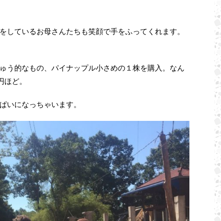
をしているお母さんたちも笑顔で手をふってくれます。
ゅう的なもの、パイナップル小さめの１株を購入。なん
5円ほど。
っぱいになっちゃいます。