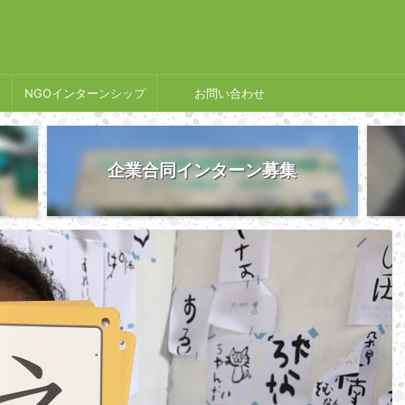
NGOインターンシップ
お問い合わせ
企業合同インターン募集