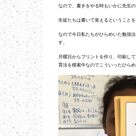
なので、書きをやる時もいかに先生の
生徒たちは書いて覚えるということを
なので今日私たちがひらめいた勉強法
す。
月曜日からプリントを作り、印刷して
育法を模索中なのでこういったひらめ