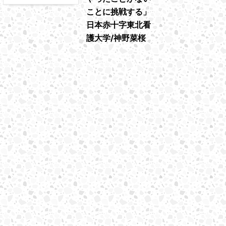
ことに挑戦する」
日本赤十字東北看
護大学/神野菜桜