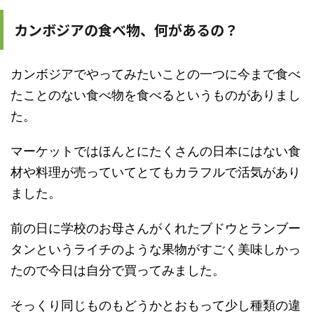
カンボジアの食べ物、何があるの？
カンボジアでやってみたいことの一つに今まで食べ
たことのない食べ物を食べるというものがありまし
た。
マーケットではほんとにたくさんの日本にはない食
材や料理が売っていてとてもカラフルで活気があり
ました。
前の日に学校のお母さんがくれたブドウとランブー
タンというライチのような果物がすごく美味しかっ
たので今日は自分で買ってみました。
そっくり同じものもどうかとおもって少し種類の違