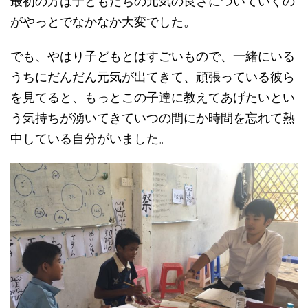
最初の方は子どもたちの元気の良さについていくの
がやっとでなかなか大変でした。
でも、やはり子どもとはすごいもので、一緒にいる
うちにだんだん元気が出てきて、頑張っている彼ら
を見てると、もっとこの子達に教えてあげたいとい
う気持ちが湧いてきていつの間にか時間を忘れて熱
中している自分がいました。