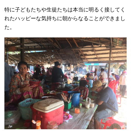
特に子どもたちや生徒たちは本当に明るく接してく
れたハッピーな気持ちに朝からなることができまし
た。