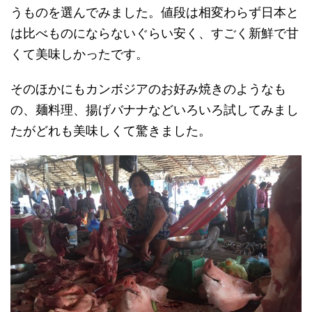
うものを選んでみました。値段は相変わらず日本と
は比べものにならないぐらい安く、すごく新鮮で甘
くて美味しかったです。
そのほかにもカンボジアのお好み焼きのようなも
の、麺料理、揚げバナナなどいろいろ試してみまし
たがどれも美味しくて驚きました。