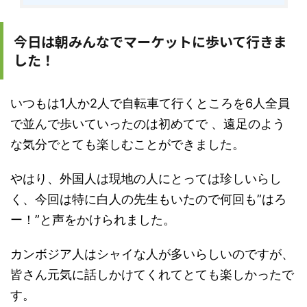
今日は朝みんなでマーケットに歩いて行きま
した！
いつもは1人か2人で自転車て行くところを6人全員
で並んで歩いていったのは初めてで 、遠足のよう
な気分でとても楽しむことができました。
やはり、外国人は現地の人にとっては珍しいらし
く、今回は特に白人の先生もいたので何回も”はろ
ー！”と声をかけられました。
カンボジア人はシャイな人が多いらしいのですが、
皆さん元気に話しかけてくれてとても楽しかったで
す。