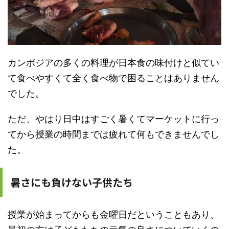
カンボジアの多くの料理が日本食の味付けと似てい
て食べやすくて全く食べ物で困ることはありません
でした。
ただ、やはり日中はすごく暑くてマーケットに行っ
てから授業の時間までは疲れて何もできませんでし
た。
暑さにも負けない子供たち
授業が始まってからも金曜日だということもあり、