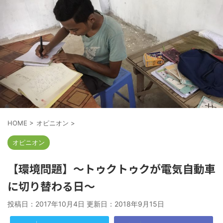
HOME
>
オピニオン
>
オピニオン
【環境問題】～トゥクトゥクが電気自動車
に切り替わる日～
投稿日：2017年10月4日 更新日：
2018年9月15日