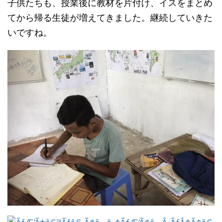
子供たちも、授業後に教材を片付け、イスをまとめ
てから帰る生徒が増えてきました。継続していきた
いですね。