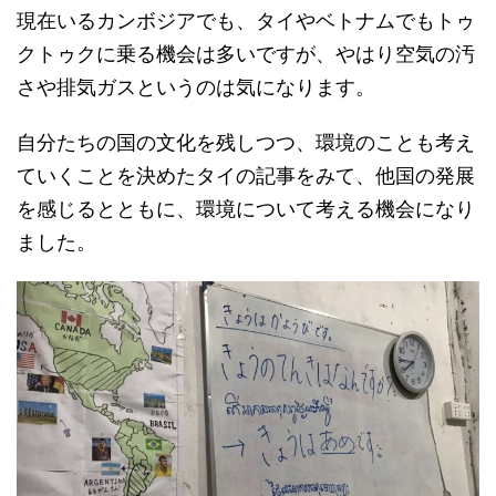
現在いるカンボジアでも、タイやベトナムでもトゥ
クトゥクに乗る機会は多いですが、やはり空気の汚
さや排気ガスというのは気になります。
自分たちの国の文化を残しつつ、環境のことも考え
ていくことを決めたタイの記事をみて、他国の発展
を感じるとともに、環境について考える機会になり
ました。