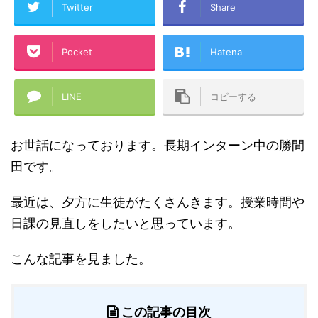
Twitter
Share
Pocket
Hatena
LINE
コピーする
お世話になっております。長期インターン中の勝間
田です。
最近は、夕方に生徒がたくさんきます。授業時間や
日課の見直しをしたいと思っています。
こんな記事を見ました。
この記事の目次