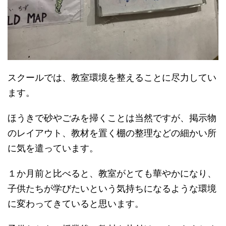
スクールでは、教室環境を整えることに尽力してい
ます。
ほうきで砂やごみを掃くことは当然ですが、掲示物
のレイアウト、教材を置く棚の整理などの細かい所
に気を遣っています。
１か月前と比べると、教室がとても華やかになり、
子供たちが学びたいという気持ちになるような環境
に変わってきていると思います。