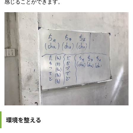
感じることができます。
環境を整える