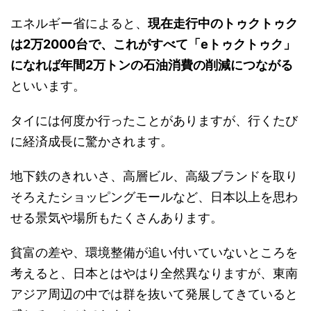
エネルギー省によると、
現在走行中のトゥクトゥク
は2万2000台で、これがすべて「eトゥクトゥク」
になれば年間2万トンの石油消費の削減につながる
といいます。
タイには何度か行ったことがありますが、行くたび
に経済成長に驚かされます。
地下鉄のきれいさ、高層ビル、高級ブランドを取り
そろえたショッピングモールなど、日本以上を思わ
せる景気や場所もたくさんあります。
貧富の差や、環境整備が追い付いていないところを
考えると、日本とはやはり全然異なりますが、東南
アジア周辺の中では群を抜いて発展してきていると