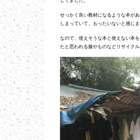
してました。
せっかく良い教材になるような本があ
しまっていて、もったいないと感じま
なので、使えそうな本と使えない本を
たと思われる服やものなどリサイクル