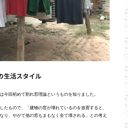
の生活スタイル
は今回初めて割れ窓理論というものを知りました。
したもので、「建物の窓が壊れているのを放置すると、
なり、やがて他の窓もまもなく全て壊される」との考え