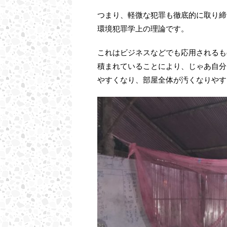
つまり、軽微な犯罪も徹底的に取り締
環境犯罪学上の理論です。
これはビジネスなどでも応用されるも
積まれていることにより、じゃあ自分
やすくなり、部屋全体が汚くなりやす