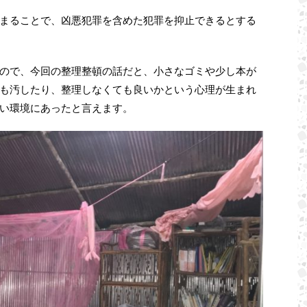
まることで、凶悪犯罪を含めた犯罪を抑止できるとする
ので、今回の整理整頓の話だと、小さなゴミや少し本が
も汚したり、整理しなくても良いかという心理が生まれ
い環境にあったと言えます。