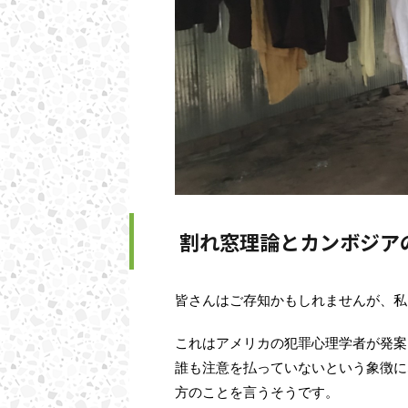
割れ窓理論とカンボジア
皆さんはご存知かもしれませんが、私
これはアメリカの犯罪心理学者が発案
誰も注意を払っていないという象徴に
方のことを言うそうです。