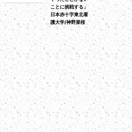
ことに挑戦する」
日本赤十字東北看
護大学/神野菜桜