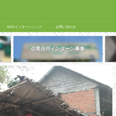
NGOインターンシップ
お問い合わせ
企業合同インターン募集