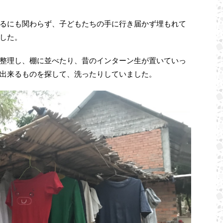
るにも関わらず、子どもたちの手に行き届かず埋もれて
した。
整理し、棚に並べたり、昔のインターン生が置いていっ
出来るものを探して、洗ったりしていました。