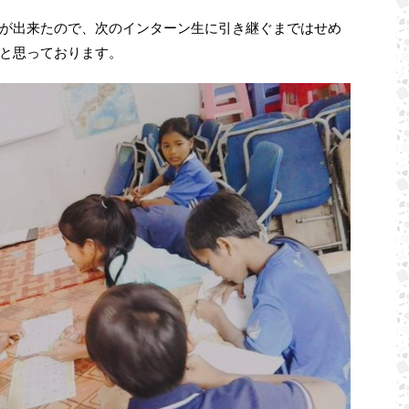
が出来たので、次のインターン生に引き継ぐまではせめ
と思っております。