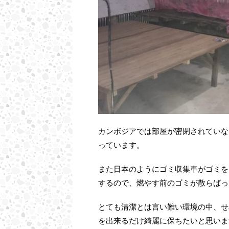
カンボジアでは部屋が密閉されていな
っています。
また日本のようにゴミ収集車がゴミを
するので、燃やす前のゴミが散らばっ
とても清潔とは言い難い環境の中、せ
を出来るだけ綺麗に保ちたいと思いま