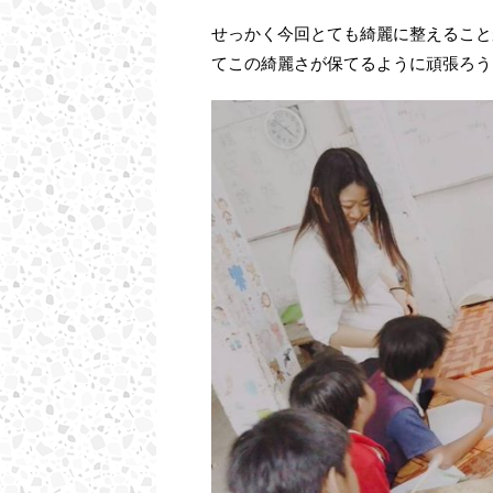
せっかく今回とても綺麗に整えること
てこの綺麗さが保てるように頑張ろう