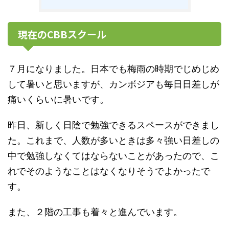
現在のCBBスクール
７月になりました。日本でも梅雨の時期でじめじめ
して暑いと思いますが、カンボジアも毎日日差しが
痛いくらいに暑いです。
昨日、新しく日陰で勉強できるスペースができまし
た。これまで、人数が多いときは多々強い日差しの
中で勉強しなくてはならないことがあったので、こ
れでそのようなことはなくなりそうでよかったで
す。
また、２階の工事も着々と進んでいます。