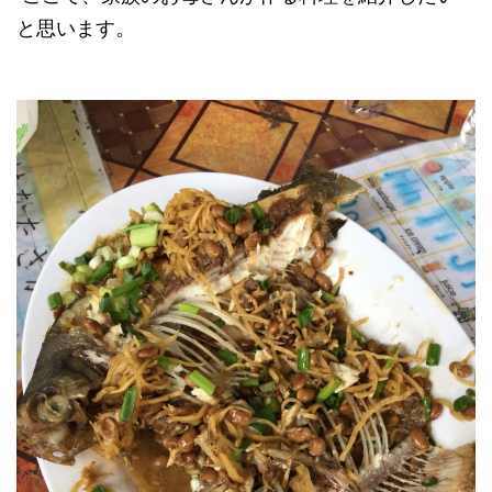
と思います。