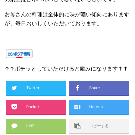
お母さんの料理は全体的に味が濃い傾向にあります
が、毎日おいしくいただいております。
↑↑ポチッとしていただけると励みになります↑↑
Twitter
Share
Pocket
Hatena
LINE
コピーする