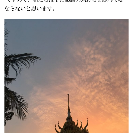
ならないと思います。