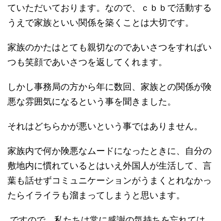
ていただいております。なので、ｃｂｂで活動する
うえで家族といい関係を築くことは大切です。
家族のかたはとても親切なのであいさつをすればい
つも笑顔であいさつを返してくれます。
しかし事務局の方から年に数回、家族との関係が険
悪な雰囲気になるという事を聞きました。
それはどちらかが悪いという事ではありません。
家族内で何か険悪なムードになったときに、自分の
敷地内に慣れているとはいえ外国人が生活して、言
葉も話せずコミュニケーションがうまくとれなかっ
たらイライラも溜まってしまうと思います。
ですので、私たちは常に感謝の気持ちを忘れては