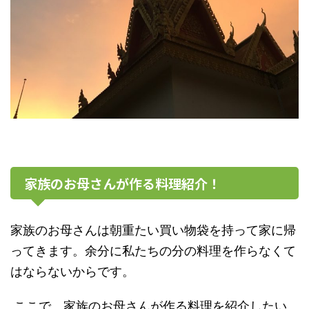
家族のお母さんが作る料理紹介！
家族のお母さんは朝重たい買い物袋を持って家に帰
ってきます。余分に私たちの分の料理を作らなくて
はならないからです。
ここで、
家族のお母さんが作る料理を紹介したい