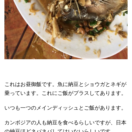
これはお昼御飯です。魚に納豆とショウガとネギが
乗っています。これにご飯がプラスしてあります。
いつも一つのメインディッシュとご飯があります。
カンボジアの人も納豆を食べるらしいですが、日本
の納豆ほどネバネバしてはいないらしいです。