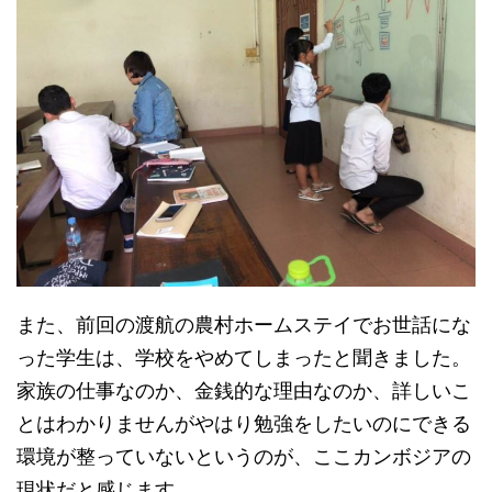
また、前回の渡航の農村ホームステイでお世話にな
った学生は、学校をやめてしまったと聞きました。
家族の仕事なのか、金銭的な理由なのか、詳しいこ
とはわかりませんがやはり勉強をしたいのにできる
環境が整っていないというのが、ここカンボジアの
現状だと感じます。