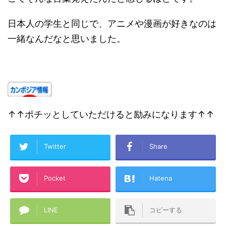
日本人の学生と同じで、アニメや漫画が好きなのは
一緒なんだなと思いました。
↑↑ポチッとしていただけると励みになります↑↑
Twitter
Share
Pocket
Hatena
LINE
コピーする