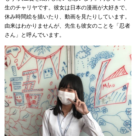
生のチャリヤです。彼女は日本の漫画が大好きで、
休み時間絵を描いたり、動画を見たりしています。
由来はわかりませんが、先生も彼女のことを「忍者
さん」と呼んでいます。