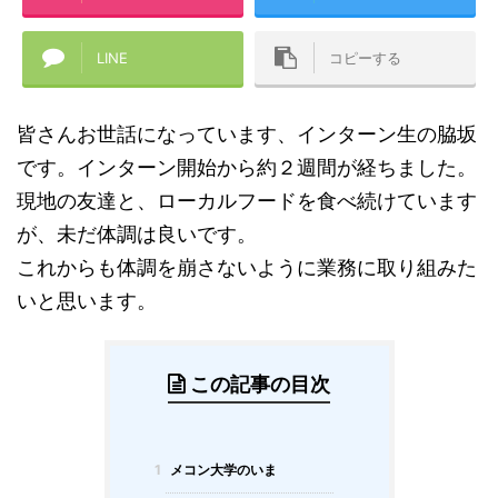
LINE
コピーする
皆さんお世話になっています、インターン生の脇坂
です。インターン開始から約２週間が経ちました。
現地の友達と、ローカルフードを食べ続けています
が、未だ体調は良いです。
これからも体調を崩さないように業務に取り組みた
いと思います。
この記事の目次
1
メコン大学のいま