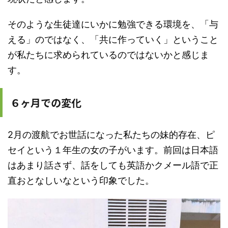
そのような生徒達にいかに勉強できる環境を、「与
える」のではなく、「共に作っていく」ということ
が私たちに求められているのではないかと感じま
す。
６ヶ月での変化
2月の渡航でお世話になった私たちの妹的存在、ピ
セイという１年生の女の子がいます。前回は日本語
はあまり話さず、話をしても英語かクメール語で正
直おとなしいなという印象でした。