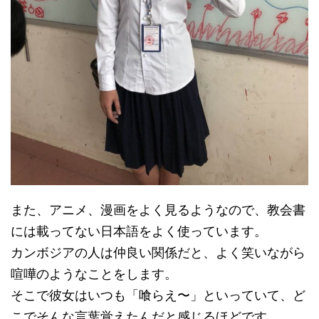
また、アニメ、漫画をよく見るようなので、教会書
には載ってない日本語をよく使っています。
カンボジアの人は仲良い関係だと、よく笑いながら
喧嘩のようなことをします。
そこで彼女はいつも「喰らえ〜」といっていて、ど
こでそんな言葉覚えたんだと感じるほどです。