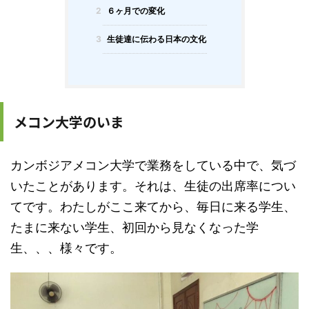
2
６ヶ月での変化
3
生徒達に伝わる日本の文化
メコン大学のいま
カンボジアメコン大学で業務をしている中で、気づ
いたことがあります。それは、生徒の出席率につい
てです。わたしがここ来てから、毎日に来る学生、
たまに来ない学生、初回から見なくなった学
生、、、様々です。