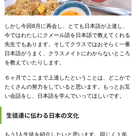
しかし今回8月に再会し、とても日本語が上達し、
今ではわたしにクメール語を日本語で教えてくれる
先生でもあります。そしてクラスではおそらく一番
日本語がうまく、クラスメイトにわからないところ
を教えていたりします。
６ヶ月でここまで上達したということは、どこかで
たくさんの努力をしていると思います。もっとお互
い会話をし、日本語を学んでいってほしいです。
生徒達に伝わる日本の文化
もう1人生徒を紹介したいと思います。同じく１年