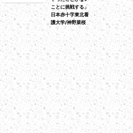
ことに挑戦する」
日本赤十字東北看
護大学/神野菜桜