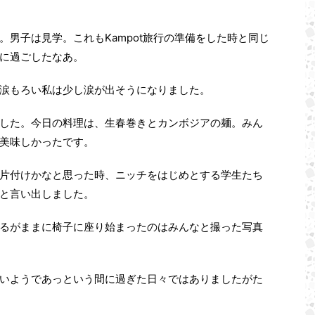
男子は見学。これもKampot旅行の準備をした時と同じ
に過ごしたなあ。
涙もろい私は少し涙が出そうになりました。
した。今日の料理は、生春巻きとカンボジアの麺。みん
美味しかったです。
片付けかなと思った時、ニッチをはじめとする学生たち
と言い出しました。
るがままに椅子に座り始まったのはみんなと撮った写真
いようであっという間に過ぎた日々ではありましたがた