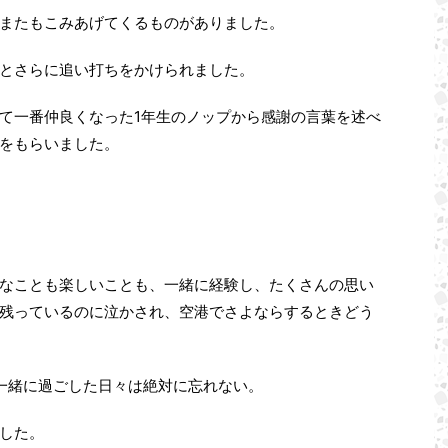
またもこみあげてくるものがありました。
とさらに追い打ちをかけられました。
て一番仲良くなった1年生のノップから感謝の言葉を述べ
をもらいました。
なことも楽しいことも、一緒に経験し、たくさんの思い
残っているのに泣かされ、空港でさよならするときどう
一緒に過ごした日々は絶対に忘れない。
した。