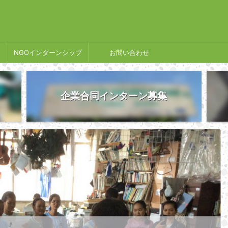
NGOインターンシップ
お問い合わせ
企業合同インターン募集