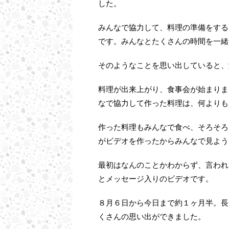
した。
みんなで協力して、料理の準備をする。
です。みんなとたくさんの時間を一緒
そのようなことを思い出していると、
料理が出来上がり、食事会が始まりま
なで協力して作った料理は、何よりも
作った料理もみんなで食べ、そろそろ
がビデオを作ったからみんなで見よう
最初はなんのことかわからず、言われ
とメッセージ入りのビデオです。
８月６日から今日まで約１ヶ月半。長
くさんの思い出ができました。