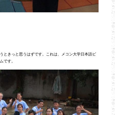
うときっと思うはずです。これは、メコン大学日本語ビ
ムです。