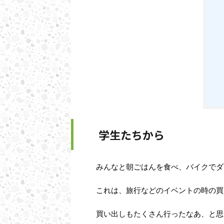
学生たちから
みんなと朝ごはんを食べ、バイクでダ
これは、旅行などのイベントの時の買
買い出しもたくさん行ったなあ、と思