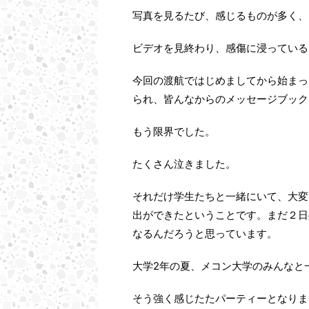
写真を見るたび、感じるものが多く、
ビデオを見終わり、感傷に浸っている
今回の渡航ではじめましてから始まっ
られ、皆んなからのメッセージブック
もう限界でした。
たくさん泣きました。
それだけ学生たちと一緒にいて、大変
出ができたということです。まだ２日
なるんだろうと思っています。
大学2年の夏、メコン大学のみんなと
そう強く感じたたパーティーとなりま