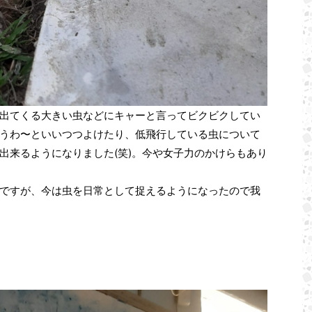
出てくる大きい虫などにキャーと言ってビクビクしてい
うわ〜といいつつよけたり、低飛行している虫について
出来るようになりました(笑)。今や女子力のかけらもあり
ですが、今は虫を日常として捉えるようになったので我