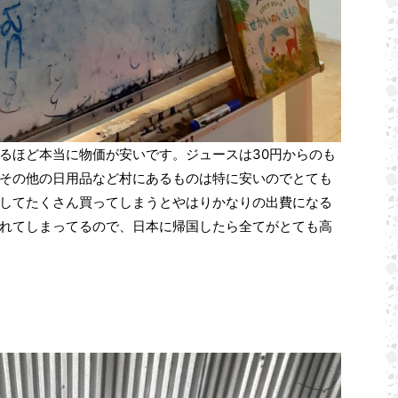
るほど本当に物価が安いです。ジュースは30円からのも
その他の日用品など村にあるものは特に安いのでとても
してたくさん買ってしまうとやはりかなりの出費になる
れてしまってるので、日本に帰国したら全てがとても高