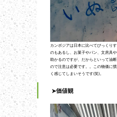
カンボジアは日本に比べてびっくりす
のもあるし、お菓子やパン、文房具や
助かるのですが、だからといって油断
ので注意は必要です。。この物価に慣
く感じてしまいそうです(笑)。
➤価値観