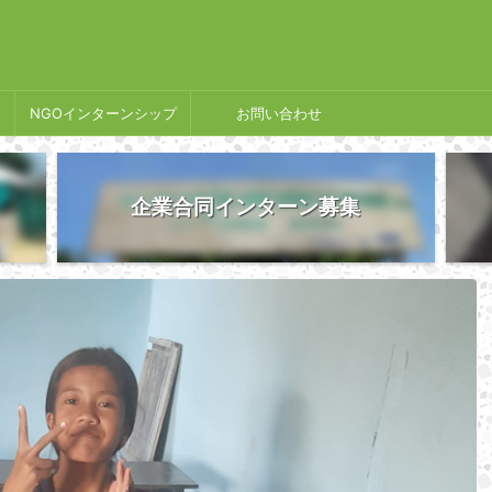
NGOインターンシップ
お問い合わせ
企業合同インターン募集