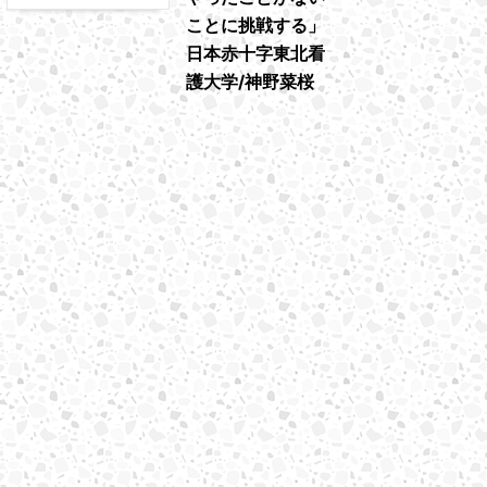
ことに挑戦する」
日本赤十字東北看
護大学/神野菜桜