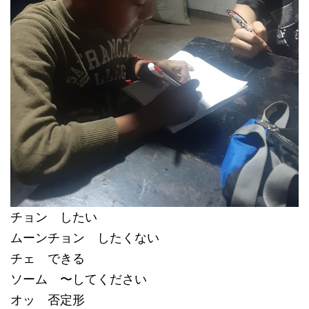
チョン したい
ムーンチョン したくない
チェ できる
ソーム 〜してください
オッ 否定形