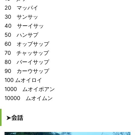
20 マッパイ
30 サンサッ
40 サーイサッ
50 ハンサプ
60 オップサップ
70 チャッサップ
80 バーイサップ
90 カーウサップ
100 ムオイロイ
1000 ムオイポアン
10000 ムオイムン
➤会話