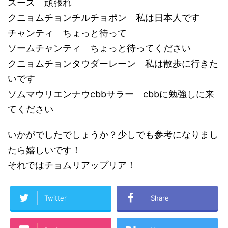
スース 頑張れ
クニョムチョンチルチョポン 私は日本人です
チャンティ ちょっと待って
ソームチャンティ ちょっと待ってください
クニョムチョンタウダーレーン 私は散歩に行きた
いです
ソムマウリエンナウcbbサラー cbbに勉強しに来
てください
いかがでしたでしょうか？少しでも参考になりまし
たら嬉しいです！
それではチョムリアップリア！
Twitter
Share