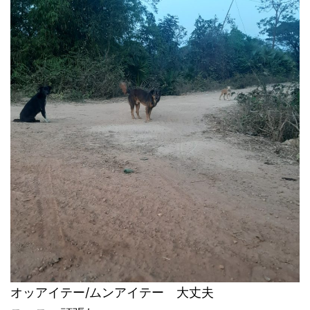
オッアイテー/ムンアイテー 大丈夫