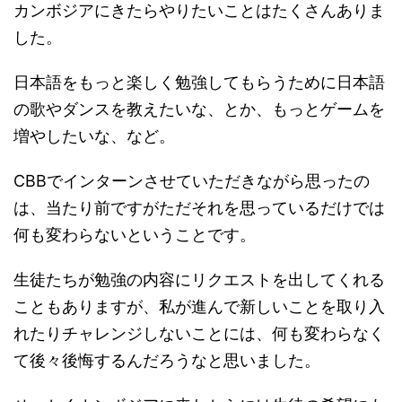
カンボジアにきたらやりたいことはたくさんありま
した。
日本語をもっと楽しく勉強してもらうために日本語
の歌やダンスを教えたいな、とか、もっとゲームを
増やしたいな、など。
CBBでインターンさせていただきながら思ったの
は、当たり前ですがただそれを思っているだけでは
何も変わらないということです。
生徒たちが勉強の内容にリクエストを出してくれる
こともありますが、私が進んで新しいことを取り入
れたりチャレンジしないことには、何も変わらなく
て後々後悔するんだろうなと思いました。