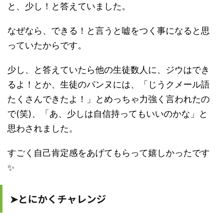
と、少し！と答えていました。
なぜなら、できる！と言うと嘘をつく事になると思
っていたからです。
少し、と答えていたら他の生徒数人に、ジウはでき
るよ！とか、生徒のパンヌには、「じうクメール語
たくさんできたよ！」とめっちゃ力強く言われたの
で(笑)、「あ、少しは自信持ってもいいのかな」と
思わされました。
すごく自己肯定感をあげてもらって嬉しかったです
✨
➤とにかくチャレンジ