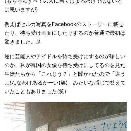
(もちろんすべての人に当てはまるわけではないと
は思いますが)
例えばセルカ写真をFacebookのストーリーに載せ
たり、待ち受け画面にしたりするのが普通で最初は
驚きました。🤳
逆に芸能人やアイドルを待ち受けにするのが珍しい
のか、私が韓国の女優を待ち受けにしてるのを見た
生徒たちから「これじう？」と聞かれたので「違う
よ!んなわけあるかーい(笑)」みたいな感じで答えて
いたこともありました(笑)