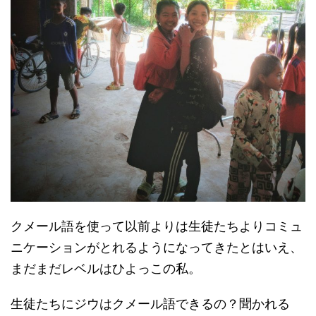
クメール語を使って以前よりは生徒たちよりコミュ
ニケーションがとれるようになってきたとはいえ、
まだまだレベルはひよっこの私。
生徒たちにジウはクメール語できるの？聞かれる