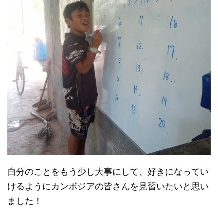
自分のことをもう少し大事にして、好きになってい
けるようにカンボジアの皆さんを見習いたいと思い
ました！