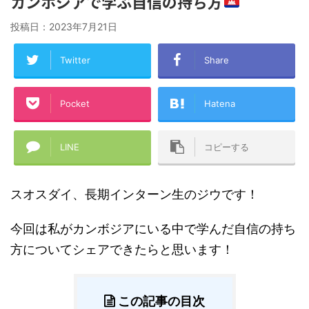
カンボジアで学ぶ自信の持ち方
投稿日：
2023年7月21日
Twitter
Share
Pocket
Hatena
LINE
コピーする
スオスダイ、長期インターン生のジウです！
今回は私がカンボジアにいる中で学んだ自信の持ち
方についてシェアできたらと思います！
この記事の目次