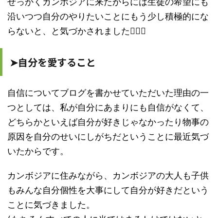
せっかくカンボジアに来たからには生徒の希望にも
沿いつつ自分のやりたいことにもう少し積極的にな
らないと、と気づかされました🙆🏻‍♀️
➤自分を愛すること
自信についてブログを書かせていただいた理由の一
つとしては、私が自分にあまりにも自信がなくて、
どちらかといえば自分が好きじゃなかったり物事の
原因を自分のせいにしがちだということに最近気づ
いたからです。
カンボジアに住みながら、カンボジアの大人も子供
もみんな自分個性を大事にして自分が好きだという
ことに気づきました。