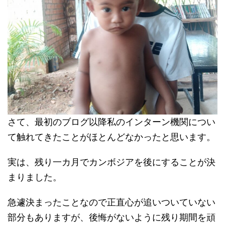
さて、最初のブログ以降私のインターン機関につい
て触れてきたことがほとんどなかったと思います。
実は、残り一カ月でカンボジアを後にすることが決
まりました。
急遽決まったことなので正直心が追いついていない
部分もありますが、後悔がないように残り期間を頑