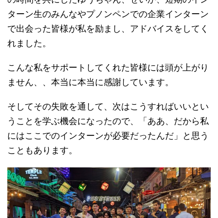
ターン生のみんなやプノンペンでの企業インターン
で出会った皆様が私を励まし、アドバイスをしてく
れました。
こんな私をサポートしてくれた皆様には頭が上がり
ません、、本当に本当に感謝しています。
そしてその失敗を通して、次はこうすればいいとい
うことを学ぶ機会になったので、「ああ、だから私
にはここでのインターンが必要だったんだ」と思う
こともあります。