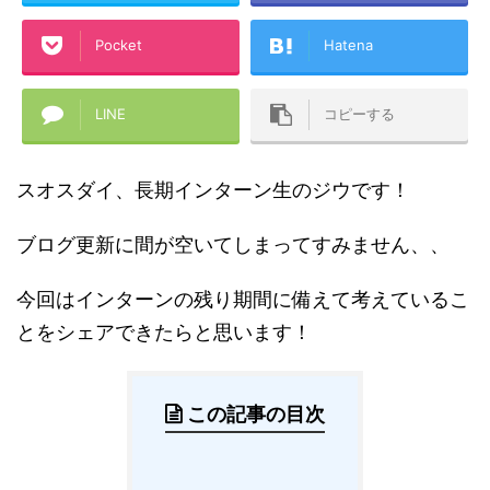
Pocket
Hatena
LINE
コピーする
スオスダイ、長期インターン生のジウです！
ブログ更新に間が空いてしまってすみません、、
今回はインターンの残り期間に備えて考えているこ
とをシェアできたらと思います！
この記事の目次