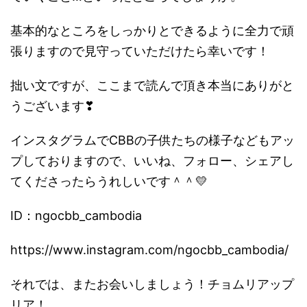
基本的なところをしっかりとできるように全力で頑
張りますので見守っていただけたら幸いです！
拙い文ですが、ここまで読んで頂き本当にありがと
うございます❣
インスタグラムでCBBの子供たちの様子などもアッ
プしておりますので、いいね、フォロー、シェアし
てくださったらうれしいです＾＾💛
ID：ngocbb_cambodia
https://www.instagram.com/ngocbb_cambodia/
それでは、またお会いしましょう！チョムリアップ
リア！