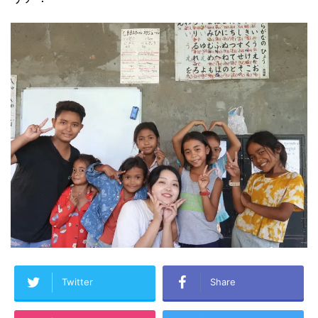
Twitter
Share