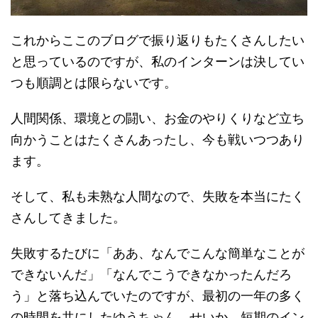
これからここのブログで振り返りもたくさんしたい
と思っているのですが、私のインターンは決してい
つも順調とは限らないです。
人間関係、環境との闘い、お金のやりくりなど立ち
向かうことはたくさんあったし、今も戦いつつあり
ます。
そして、私も未熟な人間なので、失敗を本当にたく
さんしてきました。
失敗するたびに「ああ、なんでこんな簡単なことが
できないんだ」「なんでこうできなかったんだろ
う」と落ち込んでいたのですが、最初の一年の多く
の時間を共にしたゆうちゃん、せいか、短期のイン