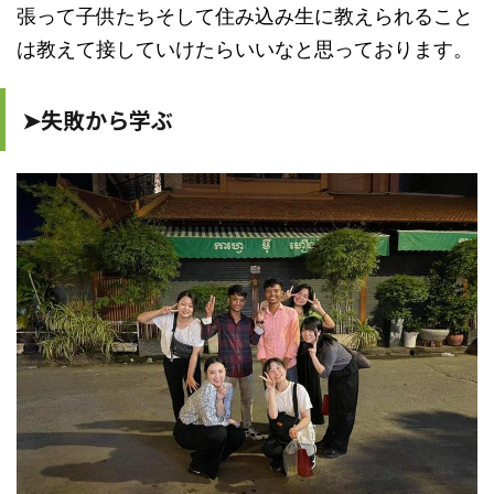
張って子供たちそして住み込み生に教えられること
は教えて接していけたらいいなと思っております。
➤失敗から学ぶ