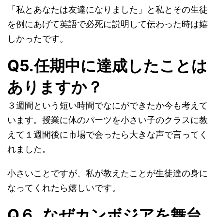
「私とあなたは友達になりました」と私とその生徒
を例にあげて英語で必死に説明して伝わった時は嬉
しかったです。
Q5.任期中に達成したことは
ありますか？
３週間という短い時間でなにができたか今も考えて
います。授業に体のパーツを小さい子のクラスに教
えて１週間後に市場で会ったら大きな声で言ってく
れました。
小さいことですが、私が教えたことが生徒達の身に
なってくれたら嬉しいです。
Q６. なぜカンボジアを舞台