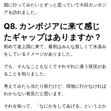
国に行ってみたいとずっと思っていて今回カンボジ
アを訪れました。
Q8. カンボジアに来て感じ
たギャップはありますか？
初めて途上国に来て、最初はみんな貧しくて水汲み
をしているイメージがありました。
でも、そんなこともなくてそれぞれに違う状況があ
ることを知りました。
考えてみたら当たり前だけど、現地に行かなければ
わからない発見だと思います。
それを知って、「なにかをしてあげる」という上か