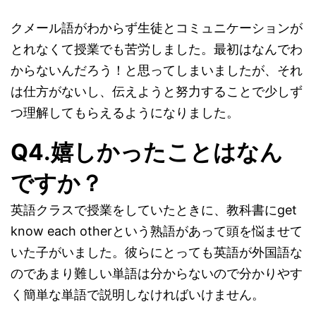
クメール語がわからず生徒とコミュニケーションが
とれなくて授業でも苦労しました。最初はなんでわ
からないんだろう！と思ってしまいましたが、それ
は仕方がないし、伝えようと努力することで少しず
つ理解してもらえるようになりました。
Q4.嬉しかったことはなん
ですか？
英語クラスで授業をしていたときに、教科書にget
know each otherという熟語があって頭を悩ませて
いた子がいました。彼らにとっても英語が外国語な
のであまり難しい単語は分からないので分かりやす
く簡単な単語で説明しなければいけません。