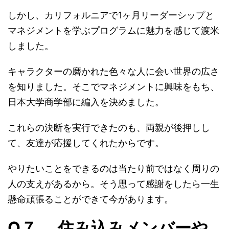
しかし、カリフォルニアで1ヶ月リーダーシップと
マネジメントを学ぶプログラムに魅力を感じて渡米
しました。
キャラクターの磨かれた色々な人に会い世界の広さ
を知りました。そこでマネジメントに興味をもち、
日本大学商学部に編入を決めました。
これらの決断を実行できたのも、両親が後押しし
て、友達が応援してくれたからです。
やりたいことをできるのは当たり前ではなく周りの
人の支えがあるから。そう思って感謝をしたら一生
懸命頑張ることができて今があります。
Q７. 住み込みメンバーや