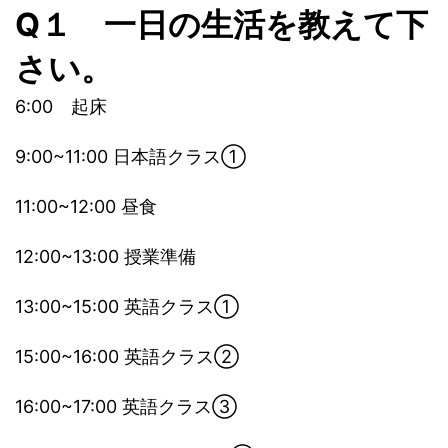
Q１ 一日の生活を教えて下
さい。
6:00 起床
9:00~11:00 日本語クラス①
11:00~12:00 昼食
12:00~13:00 授業準備
13:00~15:00 英語クラス①
15:00~16:00 英語クラス②
16:00~17:00 英語クラス③