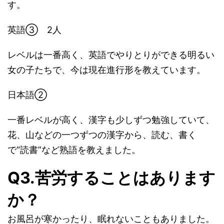
す。
英語③ 2人
レベルは一番高く、英語でやりとりができる明るい
女の子たちで、今は現在進行形を教えています。
日本語②
一番レベルが高く、漢字も少しずつ勉強していて、
花、山などの一つずつの漢字から、読む、書く
で“読書”など熟語を教えました。
Q3.苦労することはあります
か？
お風呂が寒かったり、眠れないこともありました。