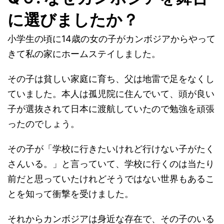
に選びましたか？
小学生の頃に14歳の女の子がカンボジアからやって
きて私の家にホームステイしました。
その子は貧しい家庭に育ち、父は地雷で足をなくし
ていました。本人は孤児院に住んでいて、頭が良い
子が選抜されて日本に渡航していたので勉強を頑張
ったのでしょう。
その子が「学校に行きたいけれど行けない子がたく
さんいる。」と言っていて、学校に行くのは当たり
前だと思っていたけれどそうではない世界もあるこ
とを知って衝撃を受けました。
それからカンボジアは身近な存在で、その子のいる