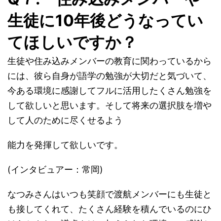
生徒に10年後どうなってい
てほしいですか？
生徒や住み込みメンバーの教育に関わっているから
には、彼ら自身が語学の勉強が大切だと気づいて、
今ある環境に感謝してフルに活用したくさん勉強を
して欲しいと思います。そして将来の選択肢を増や
して人のために尽くせるよう
能力を発揮して欲しいです。
(インタビュアー：常岡)
なつみさんはいつも笑顔で渡航メンバーにも生徒と
も接してくれて、たくさん経験を積んでいるのにひ