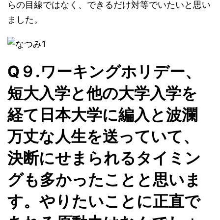
らの目線ではなく、できるだけ対等でいたいと思い
ました。
Q９.ワーキングホリデー、
短大入学と他の大学入学を
経て日本大学に編入と波瀾
万丈な人生を送っていて、
決断にせまられるタイミン
グも多かったことと思いま
す。やりたいことに正直で