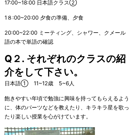
17:00~18:00 日本語クラス②
1８:00~20:00 夕食の準備、夕食
20:00~22:00 ミーティング、シャワー、クメール
語の本で単語の確認
Q２. それぞれのクラスの紹
介をして下さい。
日本語① 11~12歳 5~6人
飽きやすい年頃で勉強に興味を持ってもらえるよう
に、体のパーツなどを教えたり、キラキラ星を歌っ
たり楽しい授業を心がけています。