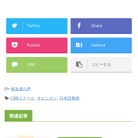
Twitter
Share
Pocket
Hatena
LINE
コピーする
-
参加者の声
-
CBBスクール
,
オピニオン
,
日本語教師
関連記事