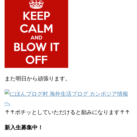
また明日から頑張ります。
↑↑ポチッとしていただけると励みになります↑↑
新入生募集中！