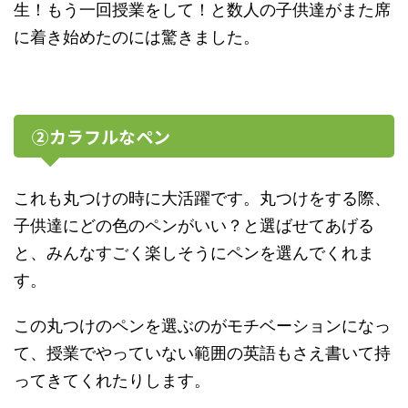
生！もう一回授業をして！と数人の子供達がまた席
に着き始めたのには驚きました。
②カラフルなペン
これも丸つけの時に大活躍です。丸つけをする際、
子供達にどの色のペンがいい？と選ばせてあげる
と、みんなすごく楽しそうにペンを選んでくれま
す。
この丸つけのペンを選ぶのがモチベーションになっ
て、授業でやっていない範囲の英語もさえ書いて持
ってきてくれたりします。