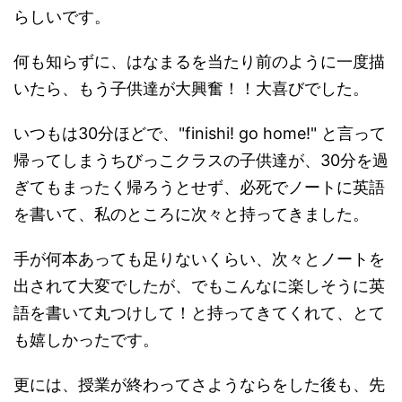
らしいです。
何も知らずに、はなまるを当たり前のように一度描
いたら、もう子供達が大興奮！！大喜びでした。
いつもは30分ほどで、"finishi! go home!" と言って
帰ってしまうちびっこクラスの子供達が、30分を過
ぎてもまったく帰ろうとせず、必死でノートに英語
を書いて、私のところに次々と持ってきました。
手が何本あっても足りないくらい、次々とノートを
出されて大変でしたが、でもこんなに楽しそうに英
語を書いて丸つけして！と持ってきてくれて、とて
も嬉しかったです。
更には、授業が終わってさようならをした後も、先