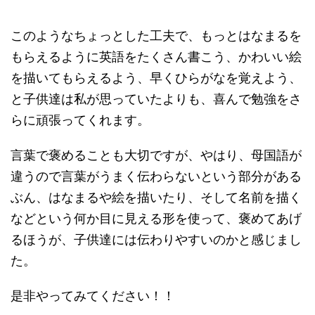
このようなちょっとした工夫で、もっとはなまるを
もらえるように英語をたくさん書こう、かわいい絵
を描いてもらえるよう、早くひらがなを覚えよう、
と子供達は私が思っていたよりも、喜んで勉強をさ
らに頑張ってくれます。
言葉で褒めることも大切ですが、やはり、母国語が
違うので言葉がうまく伝わらないという部分がある
ぶん、はなまるや絵を描いたり、そして名前を描く
などという何か目に見える形を使って、褒めてあげ
るほうが、子供達には伝わりやすいのかと感じまし
た。
是非やってみてください！！