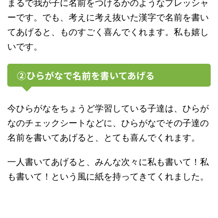
まるで我が子に名前をつけるかのようなプレッシャ
ーです。でも、考えに考え抜いた漢字で名前を書い
てあげると、ものすごく喜んでくれます。私も嬉し
いです。
②ひらがなで名前を書いてあげる
今ひらがなをちょうど学習している子達は、ひらが
なのチェックシートなどに、ひらがなでその子達の
名前を書いてあげると、とても喜んでくれます。
一人書いてあげると、みんな次々に私も書いて！私
も書いて！という風に紙を持ってきてくれました。