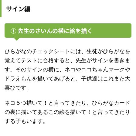
サイン編
① 先生のさいんの横に絵を描く
ひらがなのチェックシートには、生徒がひらがなを
覚えてテストに合格すると、先生がサインを書きま
す。そのサインの横に、ネコやニコちゃんマークや
ドラえもんを描いてあげると、子供達はこれまた大
喜びです。
ネコ５つ描いて！と言ってきたり、ひらがなカード
の裏に描いてあるこの絵を描いて！と言ってきたり
する子もいます。