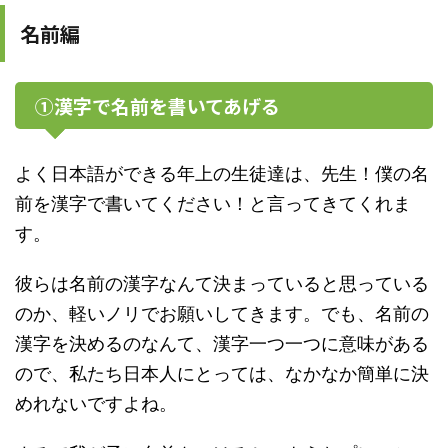
名前編
①漢字で名前を書いてあげる
よく日本語ができる年上の生徒達は、先生！僕の名
前を漢字で書いてください！と言ってきてくれま
す。
彼らは名前の漢字なんて決まっていると思っている
のか、軽いノリでお願いしてきます。でも、名前の
漢字を決めるのなんて、漢字一つ一つに意味がある
ので、私たち日本人にとっては、なかなか簡単に決
めれないですよね。