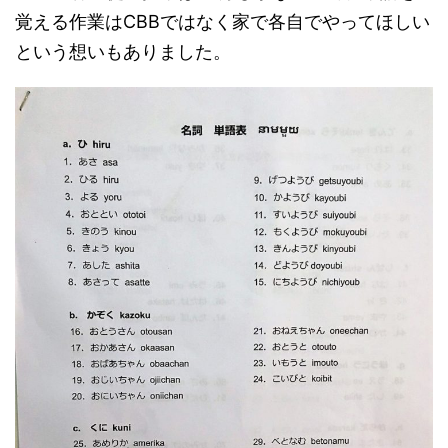
覚える作業はCBBではなく家で各自でやってほしい
という想いもありました。