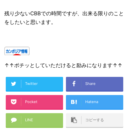
残り少ないCBBでの時間ですが、出来る限りのこと
をしたいと思います。
↑↑ポチッとしていただけると励みになります↑↑
Twitter
Share
Pocket
Hatena
LINE
コピーする