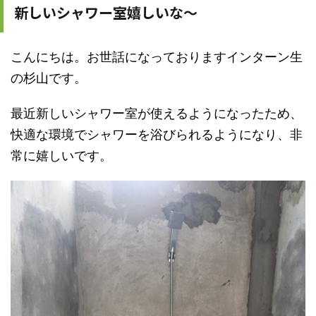
新しいシャワー室嬉しいな～
こんにちは。お世話になっておりますインターン生
の杉山です。
最近新しいシャワー室が使えるようになったため、
快適な環境でシャワーを浴びられるようになり、非
常に嬉しいです。