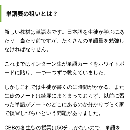
単語表の狙いとは？
新しい教材は単語表です。日本語を生徒が学ぶにあ
たり、当たり前ですが、たくさんの単語量を勉強し
なければなりせん。
これまではインターン生が単語カードをホワイトボ
ードに貼り、一つ一つずつ教えていました。
しかしこれでは生徒が書くのに時間がかかる、また
生徒のノートは綺麗にまとまっておらず、以前に習
った単語がノートのどこにあるのか分かりづらく家
で復習しづらいという問題がありました。
CBBの各生徒の授業は50分しかないので、単語を