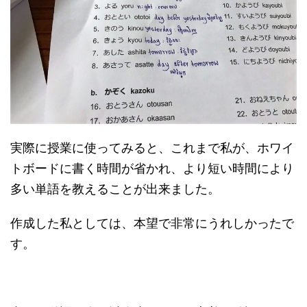
実際に授業に使ってみると、これまで私が、ホワイ
トボードに書く時間が省かれ、より短い時間により
多い単語を教えることが出来ました。
作成した私としては、本望で非常にうれしかったで
す。