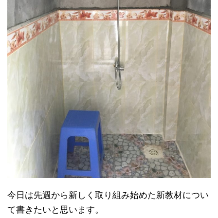
今日は先週から新しく取り組み始めた新教材につい
て書きたいと思います。