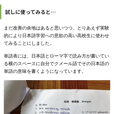
試しに使ってみると…
まだ改善の余地はあると思いつつ、とりあえず実験
的により日本語学習への意欲の高い高校生に使わせ
てみることにしました。
単語表には、日本語とローマ字で読み方が書いてい
る横のスペースに自分でクメール語でその日本語の
単語の意味を書くようになっています。