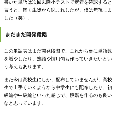
書いた単語は次回以降小テストで定着を確認すると
言うと、軽く生徒から睨まれしたが、僕は無視しま
した（笑）。
まだまだ開発段階
この単語表はまだ開発段階で、これから更に単語数
を増やしたり、熟語や慣用句も作っていきたいとい
う考えもあります。
また今は高校生にしか、配布していませんが、高校
生で上手くいくようなら中学生にも配布したり、初
級編や中級編といった感じで、段階を作るのも良い
なと思っています。