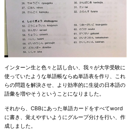
インターン生と色々と話し合い、我々が大学受験に
使っていたような単語帳ならぬ単語表を作り、これ
らの問題を解決させ、より効率的に生徒の日本語の
語彙を増やそうということになりました。
それから、CBBにあった単語カードをすべてword
に書き、覚えやすいようにグループ分けを行い、作
成しました。