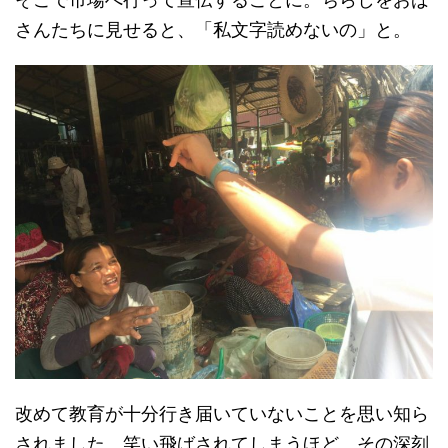
さんたちに見せると、「私文字読めないの」と。
改めて教育が十分行き届いていないことを思い知ら
されました。笑い飛ばされてしまうほど、その深刻