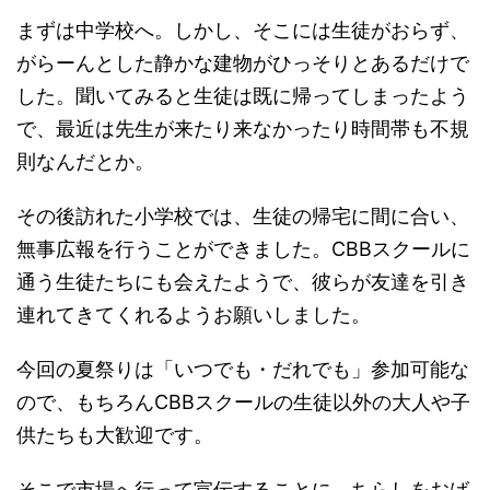
まずは中学校へ。しかし、そこには生徒がおらず、
がらーんとした静かな建物がひっそりとあるだけで
した。聞いてみると生徒は既に帰ってしまったよう
で、最近は先生が来たり来なかったり時間帯も不規
則なんだとか。
その後訪れた小学校では、生徒の帰宅に間に合い、
無事広報を行うことができました。CBBスクールに
通う生徒たちにも会えたようで、彼らが友達を引き
連れてきてくれるようお願いしました。
今回の夏祭りは「いつでも・だれでも」参加可能な
ので、もちろんCBBスクールの生徒以外の大人や子
供たちも大歓迎です。
そこで市場へ行って宣伝することに。ちらしをおば