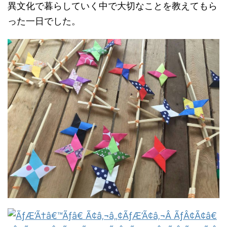
異文化で暮らしていく中で大切なことを教えてもら
った一日でした。