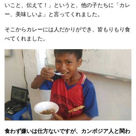
いこと、伝えて！」というと、他の子たちに「カレ
ー、美味しいよ」と言ってくれました。
そこからカレーには人だかりができ、皆もりもり食
べてくれました。
食わず嫌いは仕方ないですが、カンボジア人と関わ