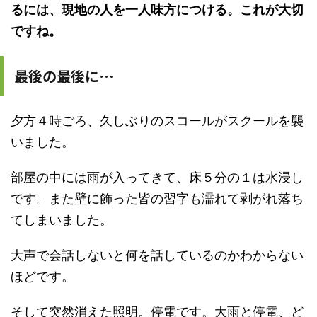
るには、現地の人を一人味方につける。これが大切
ですね。
最後の最後に…
夕方４時ごろ、久しぶりのスコールがスクールを襲
いました。
部屋の中には雨が入ってきて、床５分の１は水浸し
です。また壁に飾った皆の習字も濡れて剥がれ落ち
てしまいました。
大声で会話しないと何を話しているのかわからない
ほどです。
そして突然消えた照明。停電です。大雨と停電、ど