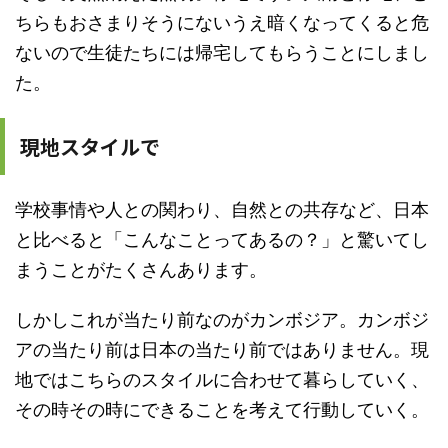
ちらもおさまりそうにないうえ暗くなってくると危
ないので生徒たちには帰宅してもらうことにしまし
た。
現地スタイルで
学校事情や人との関わり、自然との共存など、日本
と比べると「こんなことってあるの？」と驚いてし
まうことがたくさんあります。
しかしこれが当たり前なのがカンボジア。カンボジ
アの当たり前は日本の当たり前ではありません。現
地ではこちらのスタイルに合わせて暮らしていく、
その時その時にできることを考えて行動していく。