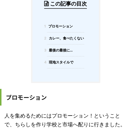
この記事の目次
1
プロモーション
2
カレー、食べたくない
3
最後の最後に…
4
現地スタイルで
プロモーション
人を集めるためにはプロモーション！ということ
で、ちらしを作り学校と市場へ配りに行きました。