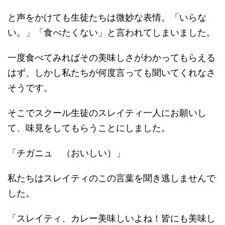
と声をかけても生徒たちは微妙な表情。「いらな
い。」「食べたくない」と言われてしまいました。
一度食べてみればその美味しさがわかってもらえる
はず、しかし私たちが何度言っても聞いてくれなさ
そうです。
そこでスクール生徒のスレイティ一人にお願いし
て、味見をしてもらうことにしました。
「チガニュ （おいしい）」
私たちはスレイティのこの言葉を聞き逃しませんで
した。
「スレイティ、カレー美味しいよね！皆にも美味し