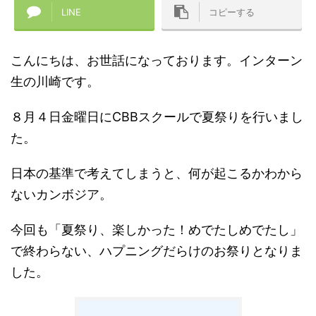
LINE
コピーする
こんにちは、お世話になっております。インターン
生の川崎です。
８月４日金曜日にCBBスクールで夏祭りを行いまし
た。
日本の基準で考えてしまうと、何が起こるかわから
ないカンボジア。
今回も「夏祭り、楽しかった！めでたしめでたし」
で終わらない、ハプニングだらけのお祭りとなりま
した。