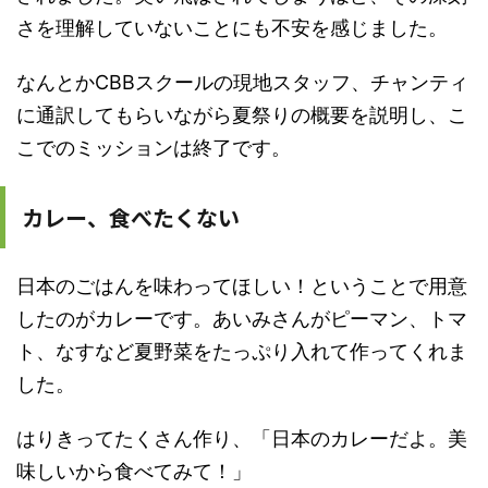
さを理解していないことにも不安を感じました。
なんとかCBBスクールの現地スタッフ、チャンティ
に通訳してもらいながら夏祭りの概要を説明し、こ
こでのミッションは終了です。
カレー、食べたくない
日本のごはんを味わってほしい！ということで用意
したのがカレーです。あいみさんがピーマン、トマ
ト、なすなど夏野菜をたっぷり入れて作ってくれま
した。
はりきってたくさん作り、「日本のカレーだよ。美
味しいから食べてみて！」