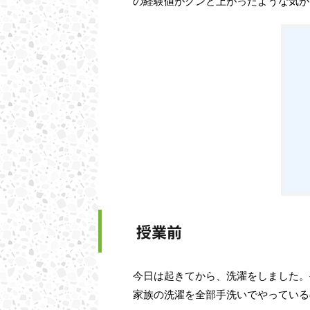
の経験値がグンと上がったような気が
授業前
今日は起きてから、洗濯をしました。
家族の洗濯を全部手洗いでやっている