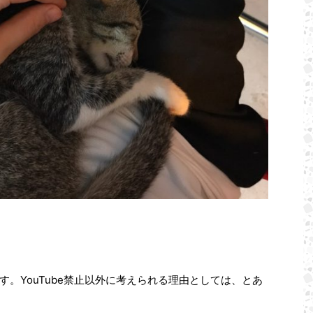
。YouTube禁止以外に考えられる理由としては、とあ