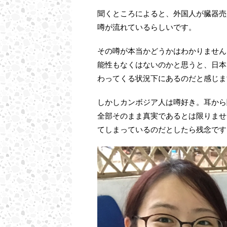
聞くところによると、外国人が臓器売
噂が流れているらしいです。
その噂が本当かどうかはわかりません
能性もなくはないのかと思うと、日本
わってくる状況下にあるのだと感じま
しかしカンボジア人は噂好き。耳から
全部そのまま真実であるとは限りませ
てしまっているのだとしたら残念です