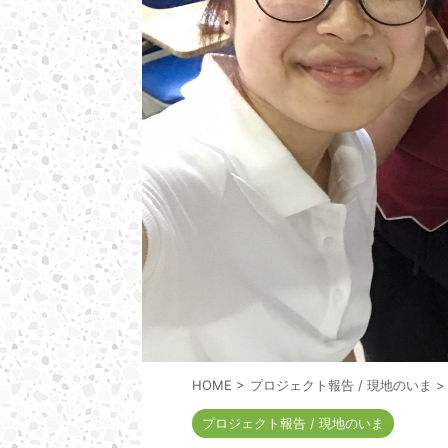
HOME
>
プロジェクト報告 / 現地のいま
>
プロジェクト報告 / 現地のいま