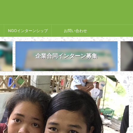
NGOインターンシップ
お問い合わせ
企業合同インターン募集