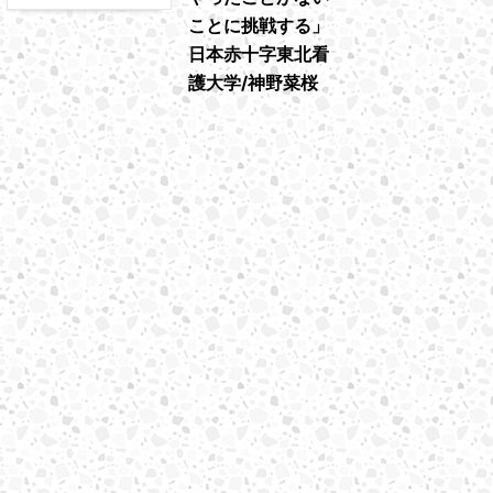
ことに挑戦する」
日本赤十字東北看
護大学/神野菜桜