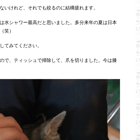
ないけれど、それでも絞るのに結構疲れます。
は水シャワー最高だと思いました。多分来年の夏は日本
（笑）
してみてください。
ので、ティッシュで掃除して、爪を切りました。今は膝