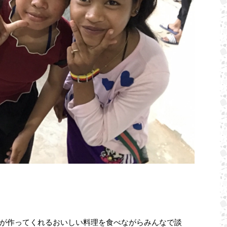
が作ってくれるおいしい料理を食べながらみんなで談