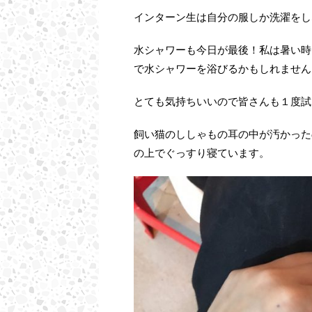
インターン生は自分の服しか洗濯をし
水シャワーも今日が最後！私は暑い時
で水シャワーを浴びるかもしれません
とても気持ちいいので皆さんも１度試
飼い猫のししゃもの耳の中が汚かった
の上でぐっすり寝ています。