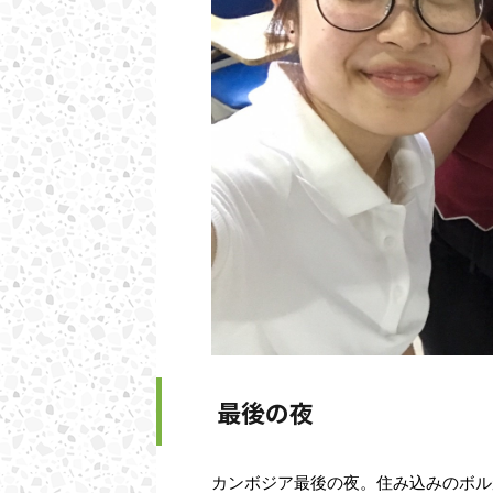
最後の夜
カンボジア最後の夜。住み込みのボル