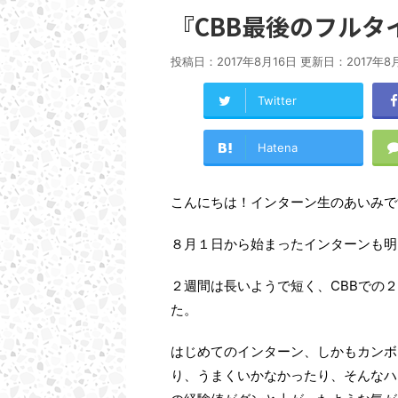
『CBB最後のフルタ
投稿日：2017年8月16日 更新日：
2017年8
Twitter
Hatena
こんにちは！インターン生のあいみで
８月１日から始まったインターンも明
２週間は長いようで短く、CBBでの
た。
はじめてのインターン、しかもカンボ
り、うまくいかなかったり、そんなハ