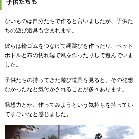
子供たちも
ないものは自分たちで作ると言いましたが、子供た
ちの遊び道具も含まれます。
彼らは輪ゴムをつなげて縄跳びを作ったり、ペット
ボトルと布の切れ端で凧を作ったりして遊んでいま
した。
子供たちの持ってきた遊び道具を見ると、その発想
なかったなと気付かされることが多々あります。
発想力とか、作ってみようという気持ちを持ってい
てすごいなと感じました。