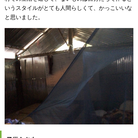
いうスタイルがとても人間らしくて、かっこいいな
と思いました。