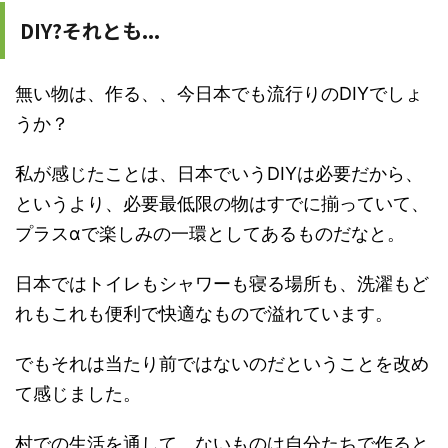
DIY?それとも...
無い物は、作る、、今日本でも流行りのDIYでしょ
うか？
私が感じたことは、日本でいうDIYは必要だから、
というより、必要最低限の物はすでに揃っていて、
プラスαで楽しみの一環としてあるものだなと。
日本ではトイレもシャワーも寝る場所も、洗濯もど
れもこれも便利で快適なもので溢れています。
でもそれは当たり前ではないのだということを改め
て感じました。
村での生活を通して、ないものは自分たちで作ると