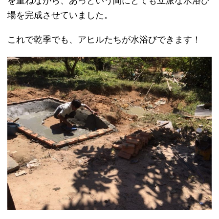
を重ねながら、あっという間にとても立派な水浴び
場を完成させていました。
これで乾季でも、アヒルたちが水浴びできます！