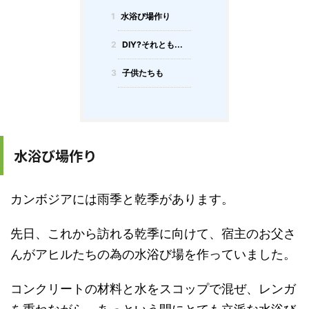
1
水浴び場作り
2
DIY?それとも...
3
子供たちも
水浴び場作り
カンボジアには雨季と乾季があります。
先日、これから訪れる乾季に向けて、宿主のお父さ
んがアヒルたちの為の水浴び場を作っていました。
コンクリートの材料と水をスコップで混ぜ、レンガ