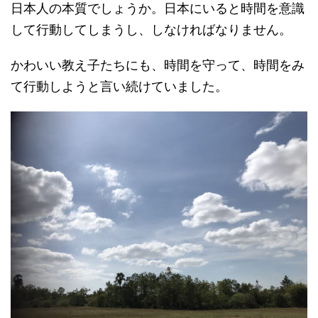
日本人の本質でしょうか。日本にいると時間を意識
して行動してしまうし、しなければなりません。
かわいい教え子たちにも、時間を守って、時間をみ
て行動しようと言い続けていました。