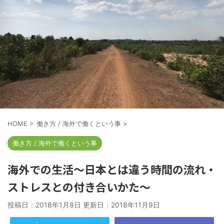
HOME
>
働き方 / 海外で働くという事
>
働き方 / 海外で働くという事
海外での生活～日本とは違う時間の流れ・
ストレスとの付き合いかた～
投稿日：2018年1月8日 更新日：
2018年11月9日