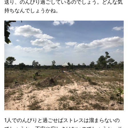
送り、のんびり過ごしているのでしょう。どんな気
持ちなんでしょうかね。
1人でのんびりと過ごせばストレスは溜まらないの