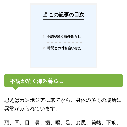
この記事の目次
1
不調が続く海外暮らし
2
時間との付き合いかた
不調が続く海外暮らし
思えばカンボジアに来てから、身体の多くの場所に
異常がみられています。
頭、耳、目、鼻、歯、喉、足、お尻、発熱、下痢、