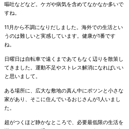
嘔吐などなど。ケガや病気を含めてなかなか多いで
すね。
11月から不調になりだしました。海外での生活とい
うのは難しいと実感しています。健康が1番です
ね。
日曜日は自転車で遠くまであてもなく辺りを散策し
てきました。運動不足やストレス解消になればいい
と思いまして。
ある場所に、広大な敷地の真ん中にポツンと小さな
家があり、そこに住んでいるおじさんが1人いまし
た。
超がつくほど静かなところで、必要最低限の生活を