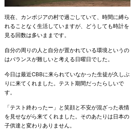
現在、カンボジアの村で過ごしていて、時間に縛ら
れることなく生活していますが、どうしても時計を
見る回数は多いままです。
自分の周りの人と自分が置かれている環境というの
はバランスが難しいと考える日曜日でした。
今日は最近CBBに来られていなかった生徒が久しぶ
りに来てくれました。テスト期間だったらしいで
す。
「テスト終わったー」と笑顔と不安が混ざった表情
を見せながら来てくれました。そのあたりは日本の
子供達と変わりありません。