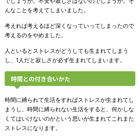
でしょうか。不安や寂しさはないのでしょうか。そ
んなことを考えてしまいました。
考えれば考えるほど深くなっていってしまったので
考えるのをやめました。
人といるとストレスがどうしても生まれてしまう
し、1人だと寂しさが必ず生まれてしまいます。
時間との付き合いかた
時間に縛られて生活をすればストレスが生まれてし
まうし、時間に縛られない生活をすると、何かしな
くてはいけないのかという思いが生まれてこれまた
ストレスになります。