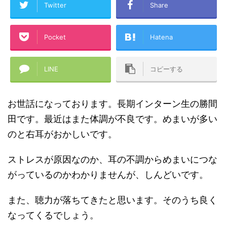
Twitter
Share
Pocket
Hatena
LINE
コピーする
お世話になっております。長期インターン生の勝間
田です。最近はまた体調が不良です。めまいが多い
のと右耳がおかしいです。
ストレスが原因なのか、耳の不調からめまいにつな
がっているのかわかりませんが、しんどいです。
また、聴力が落ちてきたと思います。そのうち良く
なってくるでしょう。