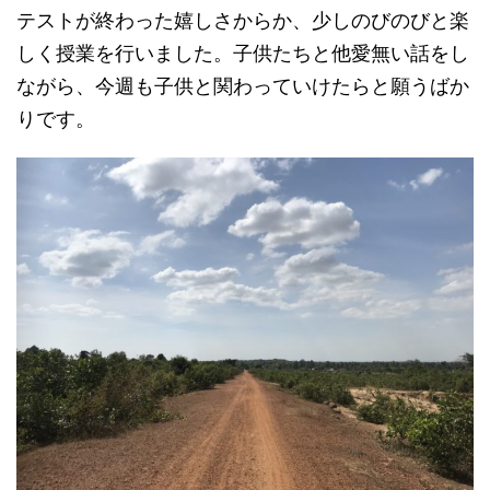
テストが終わった嬉しさからか、少しのびのびと楽
しく授業を行いました。子供たちと他愛無い話をし
ながら、今週も子供と関わっていけたらと願うばか
りです。