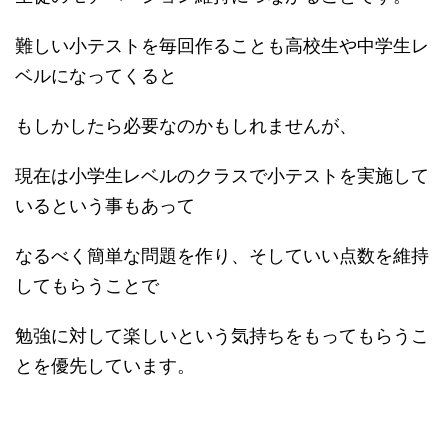
難しい小テストを毎回作ることも高校生や中学生レ
ベルになってくると
もしかしたら必要なのかもしれませんが、
現在は小学生レベルのクラスで小テストを実施して
いるという事もあって
なるべく簡単な問題を作り、そしていい点数を維持
してもらうことで
勉強に対して楽しいという気持ちをもってもらうこ
とを優先しています。