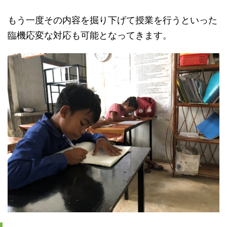
もう一度その内容を掘り下げて授業を行うといった
臨機応変な対応も可能となってきます。