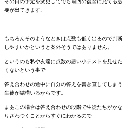
その日の予定を変更してでも前回の復習に充てる必
要が出てきます。
もちろんそのようなときは点数も低く出るので判断
しやすいかというと案外そうではありません。
というのも私や友達に点数の悪い小テストを見せた
くないという事で
答え合わせの途中に自分の答えを書き直してしまう
生徒が結構いるからです。
まあこの場合は答え合わせの段階で生徒たちがかな
りざわつくことからすぐにわかるので