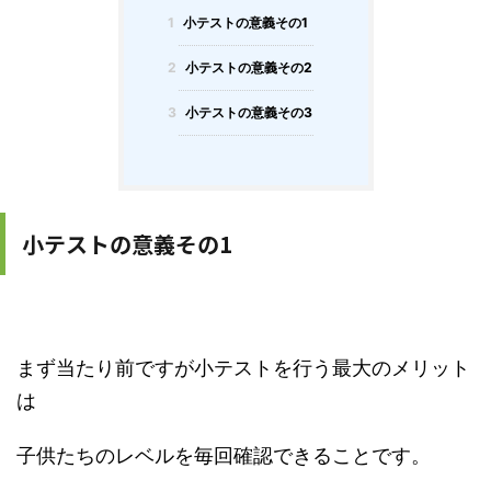
1
小テストの意義その1
2
小テストの意義その2
3
小テストの意義その3
小テストの意義その1
まず当たり前ですが小テストを行う最大のメリット
は
子供たちのレベルを毎回確認できることです。