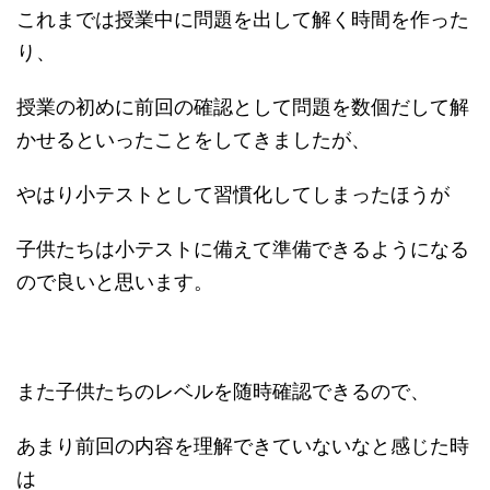
これまでは授業中に問題を出して解く時間を作った
り、
授業の初めに前回の確認として問題を数個だして解
かせるといったことをしてきましたが、
やはり小テストとして習慣化してしまったほうが
子供たちは小テストに備えて準備できるようになる
ので良いと思います。
また子供たちのレベルを随時確認できるので、
あまり前回の内容を理解できていないなと感じた時
は