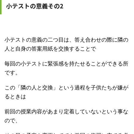
小テストの意義その2
小テストの意義の二つ目は、答え合わせの際に隣の
人と自身の答案用紙を交換することで
毎回の小テストに緊張感を持たせることができる所
です。
この「隣の人と交換」という過程を子供たちが嫌が
るときは
前回の授業内容があまり定着していないという事な
ので、