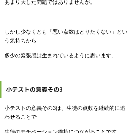
あまり大した問題ではありませんが。
しかし少なくとも「悪い点数はとりたくない」とい
う気持ちから
多少の緊張感は生まれているように思います。
小テストの意義その3
小テストの意義その3は、生徒の点数を継続的に追
わせることで
生徒のモチベーション維持につながることです。