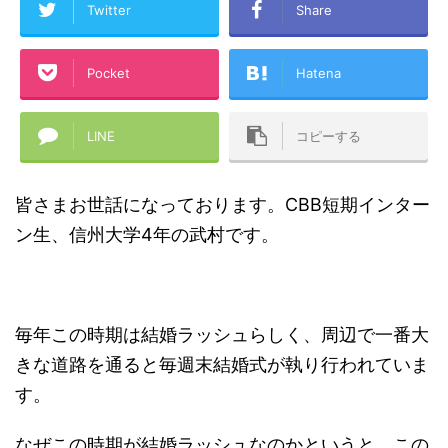
Twitter
Share
Pocket
Hatena
LINE
コピーする
皆さまお世話になっております。CBB短期インター
ン生、信州大学4年の武村です。
毎年この時期は結婚ラッシュらしく、周辺で一番大
きな道路を通ると毎週末結婚式が執り行われていま
す。
なぜこの時期が結婚ラッシュなのかというと、この