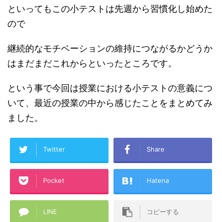
といってもこの小テストは先週から習慣化し始めた
ので
継続的なモチベーションの維持につながるかどうか
はまだまだこれからといったところです。
という事で今回は授業における小テストの意義につ
いて、最近の授業の中から感じたことをまとめてみ
ました。
Twitter
Share
Pocket
Hatena
LINE
コピーする