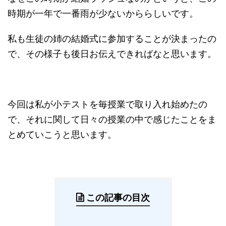
時期が一年で一番雨が少ないかららしいです。
私も生徒の姉の結婚式に参加することが決まったの
で、その様子も後日お伝えできればなと思います。
今回は私が小テストを毎授業で取り入れ始めたの
で、それに関して日々の授業の中で感じたことをま
とめていこうと思います。
この記事の目次