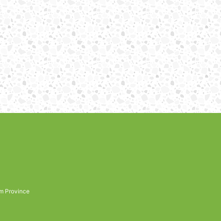
m Province