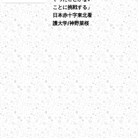
ことに挑戦する」
日本赤十字東北看
護大学/神野菜桜