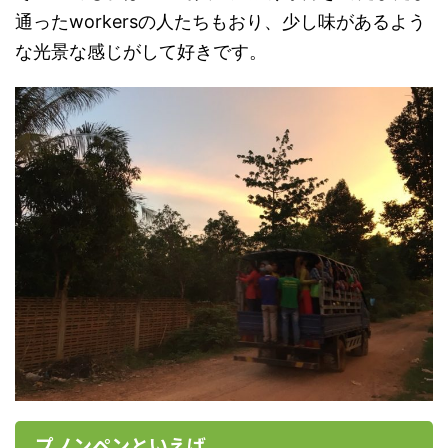
通ったworkersの人たちもおり、少し味があるよう
な光景な感じがして好きです。
プノンペンといえば、、、