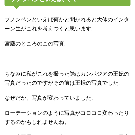
プノンペンといえば何かと聞かれると大体のインタ
ーン生がこれを考えつくと思います。
宮殿のところのこの写真。
ちなみに私がこれを撮った際はカンボジアの王妃の
写真だったのですがその前は王様の写真でした。
なぜだか、写真が変わっていました。
ローテーションのように写真がコロコロ変わったり
するのかもしれませんね。