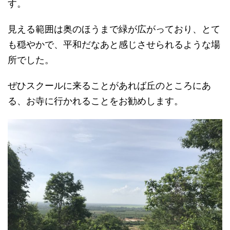
す。
見える範囲は奥のほうまで緑が広がっており、とて
も穏やかで、平和だなあと感じさせられるような場
所でした。
ぜひスクールに来ることがあれば丘のところにあ
る、お寺に行かれることをお勧めします。