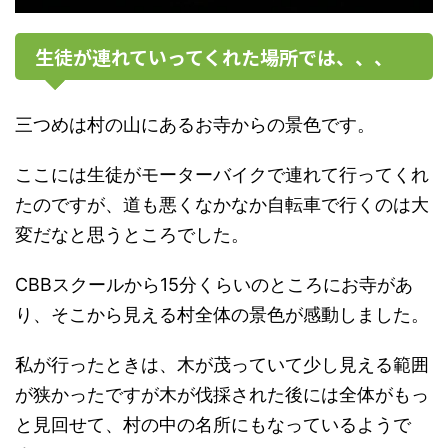
生徒が連れていってくれた場所では、、、
三つめは村の山にあるお寺からの景色です。
ここには生徒がモーターバイクで連れて行ってくれ
たのですが、道も悪くなかなか自転車で行くのは大
変だなと思うところでした。
CBBスクールから15分くらいのところにお寺があ
り、そこから見える村全体の景色が感動しました。
私が行ったときは、木が茂っていて少し見える範囲
が狭かったですが木が伐採された後には全体がもっ
と見回せて、村の中の名所にもなっているようで