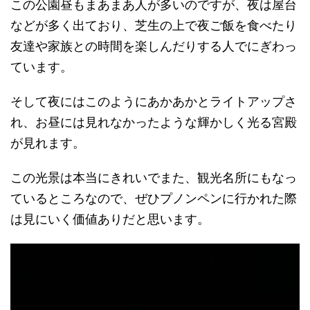
この公園昼もまあまあ人が多いのですが、夜は屋台
などが多く出ており、芝生の上で夜ご飯を食べたり
友達や家族との時間を楽しんだりする人でにぎわっ
ています。
そして夜にはこのようにあかあかとライトアップさ
れ、お昼には見れなかったような輝かしく光る宮殿
が見れます。
この光景は本当にきれいでまた、観光名所にもなっ
ているところなので、ぜひプノンペンに行かれた際
は見にいく価値ありだと思います。