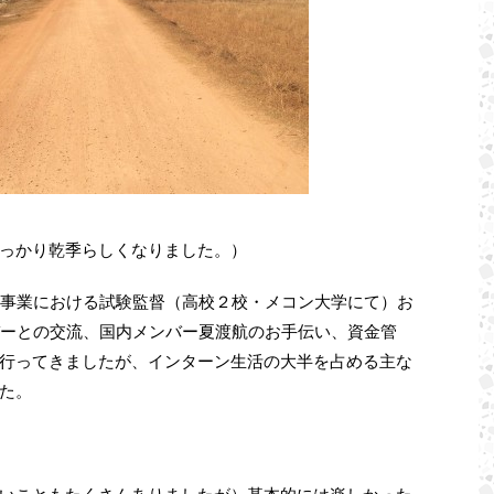
っかり乾季らしくなりました。）
援事業における試験監督（高校２校・メコン大学にて）お
バーとの交流、国内メンバー夏渡航のお手伝い、資金管
行ってきましたが、インターン生活の大半を占める主な
た。