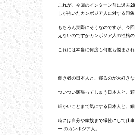
これが、今回のインターン前に過去2
しが抱いたカンボジア人に対する印象
もちろん実際にそうなのですが、今回
えないのですがカンボジア人の性格の
これには本当に何度も何度も悩まされ
働き者の日本人と、寝るのが大好きな
ついつい頑張ってしまう日本人と、頑
細かいことまで気にする日本人と、細
時には自分や家族まで犠牲にして仕事
一!のカンボジア人。