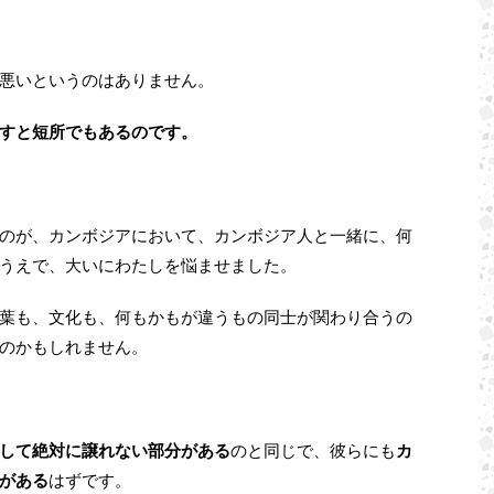
悪いというのはありません。
すと短所でもあるのです。
のが、カンボジアにおいて、カンボジア人と一緒に、何
うえで、大いにわたしを悩ませました。
葉も、文化も、何もかもが違うもの同士が関わり合うの
のかもしれません。
して絶対に譲れない部分がある
のと同じで、彼らにも
カ
がある
はずです。