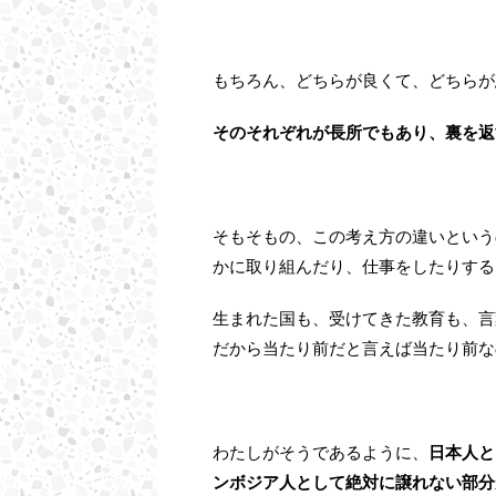
もちろん、どちらが良くて、どちらが
そのそれぞれが長所でもあり、裏を返
そもそもの、この考え方の違いという
かに取り組んだり、仕事をしたりする
生まれた国も、受けてきた教育も、言
だから当たり前だと言えば当たり前な
わたしがそうであるように、
日本人と
ンボジア人として絶対に譲れない部分