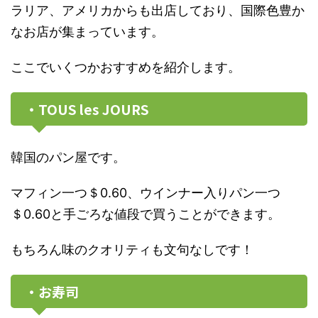
ラリア、アメリカからも出店しており、国際色豊か
なお店が集まっています。
ここでいくつかおすすめを紹介します。
・TOUS les JOURS
韓国のパン屋です。
マフィン一つ＄0.60、ウインナー入りパン一つ
＄0.60と手ごろな値段で買うことができます。
もちろん味のクオリティも文句なしです！
・お寿司