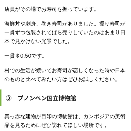
店員がその場でお寿司を握っています。
海鮮丼や刺身、巻き寿司がありました。握り寿司が
一貫ずつ包装されてばら売りしていたのはあまり日
本で見かけない光景でした。
一貫＄0.50です。
村での生活が続いてお寿司が恋しくなった時や日本
のものと比べてみたい方はぜひお試しください。
③ プノンペン国立博物館
真っ赤な建物が目印の博物館は、カンボジアの美術
品を見るためにぜひ訪れてほしい場所です。