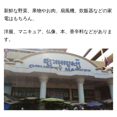
新鮮な野菜、果物やお肉、扇風機、炊飯器などの家
電はもちろん、
洋服、マニキュア、仏像、本、香辛料などがありま
す。