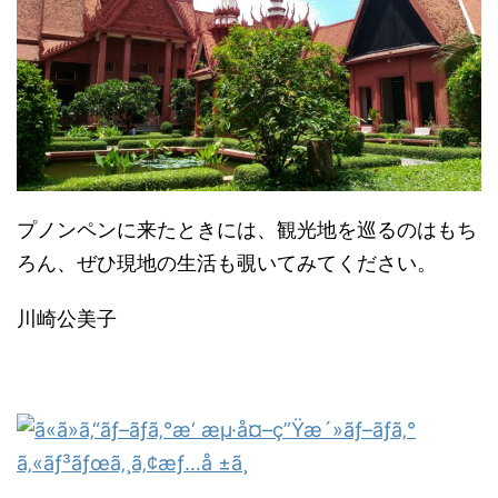
プノンペンに来たときには、観光地を巡るのはもち
ろん、ぜひ現地の生活も覗いてみてください。
川崎公美子