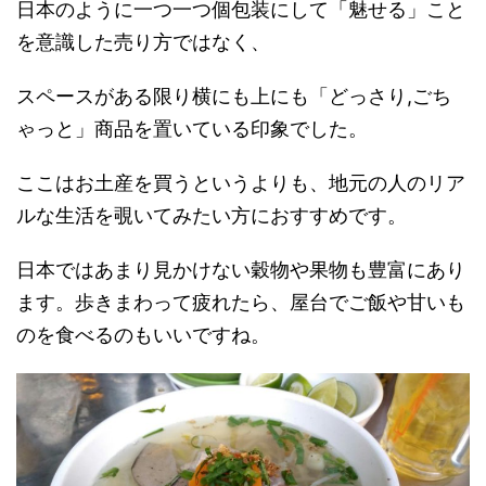
日本のように一つ一つ個包装にして「魅せる」こと
を意識した売り方ではなく、
スペースがある限り横にも上にも「どっさり,ごち
ゃっと」商品を置いている印象でした。
ここはお土産を買うというよりも、地元の人のリア
ルな生活を覗いてみたい方におすすめです。
日本ではあまり見かけない穀物や果物も豊富にあり
ます。歩きまわって疲れたら、屋台でご飯や甘いも
のを食べるのもいいですね。