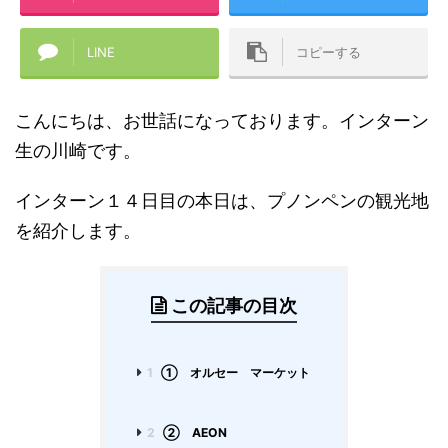
LINE
コピーする
こんにちは、お世話になっております。インターン
生の川崎です。
インターン１４日目の本日は、プノンペンの観光地
を紹介します。
この記事の目次
1
➀ オルセー マーケット
2
② AEON