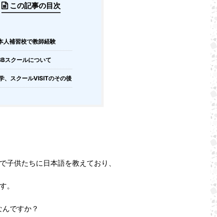
この記事の目次
本人補習校で教師経験
BBスクールについて
学、スクールVISITのその後
で子供たちに日本語を教えており、
す。
なんですか？