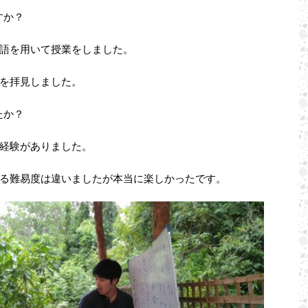
すか？
語を用いて授業をしました。
を拝見しました。
たか？
経験がありました。
る難易度は違いましたが本当に楽しかったです。