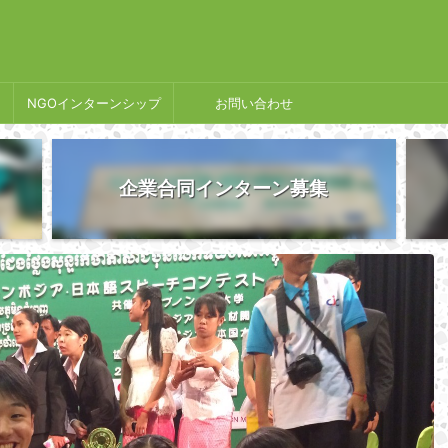
NGOインターンシップ
お問い合わせ
企業合同インターン募集