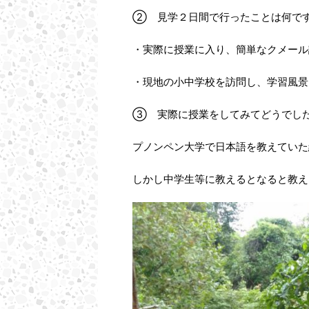
② 見学２日間で行ったことは何で
・実際に授業に入り、簡単なクメール
・現地の小中学校を訪問し、学習風景
③ 実際に授業をしてみてどうでし
プノンペン大学で日本語を教えていた
しかし中学生等に教えるとなると教え