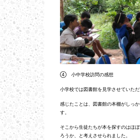
④ 小中学校訪問の感想
小学校では図書館を見学させていただ
感じたことは、図書館の本棚がしっか
す。
そこから生徒たちが本を探すのはほぼ
ろうか、と考えさせられました。