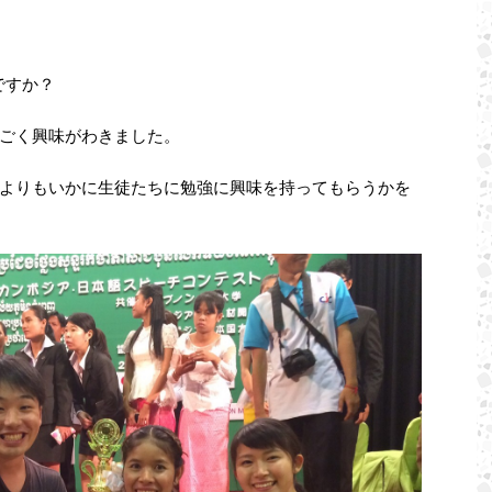
ですか？
ごく興味がわきました。
よりもいかに生徒たちに勉強に興味を持ってもらうかを