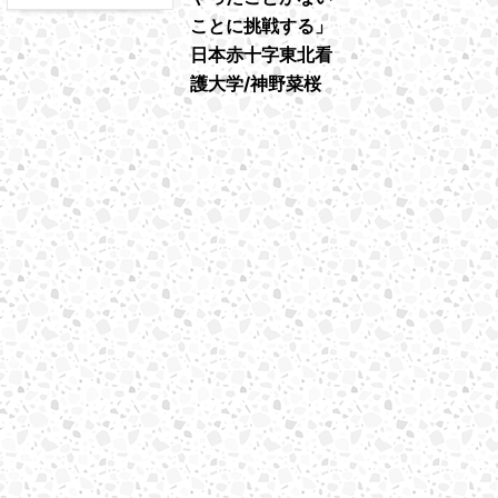
ことに挑戦する」
日本赤十字東北看
護大学/神野菜桜