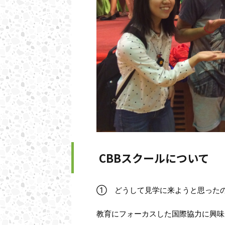
CBBスクールについて
➀ どうして見学に来ようと思った
教育にフォーカスした国際協力に興味