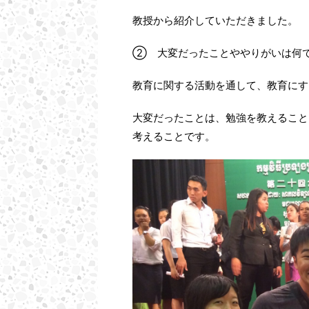
教授から紹介していただきました。
② 大変だったことややりがいは何
教育に関する活動を通して、教育にす
大変だったことは、勉強を教えること
考えることです。