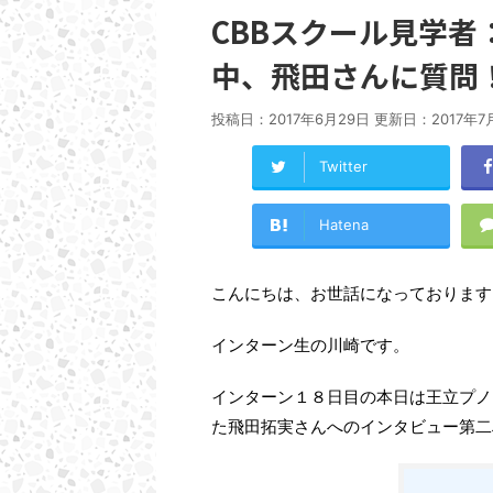
CBBスクール見学
中、飛田さんに質問
投稿日：2017年6月29日 更新日：
2017年7
Twitter
Hatena
こんにちは、お世話になっております
インターン生の川崎です。
インターン１８日目の本日は王立プノ
た飛田拓実さんへのインタビュー第二