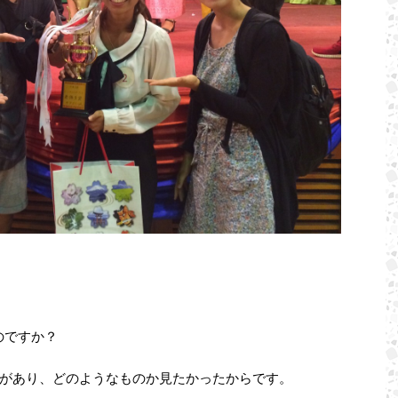
のですか？
があり、どのようなものか見たかったからです。