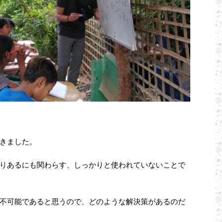
きました。
りあるにも関わらす、しっかりと使われていないことで
不可能であると思うので、どのような解決策があるのだ