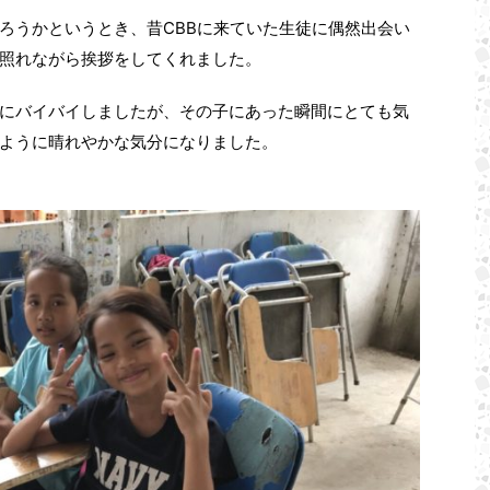
CBB
ろうかというとき、昔
に来ていた生徒に偶然出会い
照れながら挨拶をしてくれました。
にバイバイしましたが、その子にあった瞬間にとても気
ように晴れやかな気分になりました。