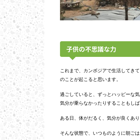
子供の不思議な力
これまで、カンボジアで生活してきて
のことが起こると思います。
過
ごしていると、ずっとハッピーな気
気分が乗らなかったりすることもしば
ある日、体がだるく、気分が良くあり
そんな状態で、いつものように朝ごは