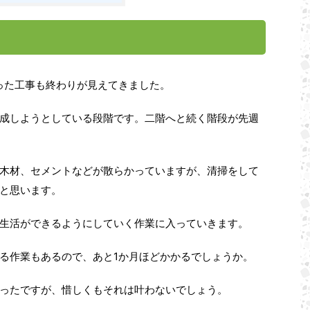
った工事も終わりが見えてきました。
成しようとしている段階です。二階へと続く階段が先週
木材、セメントなどが散らかっていますが、清掃をして
と思います。
生活ができるようにしていく作業に入っていきます。
1
る作業もあるので、あと
か月ほどかかるでしょうか。
ったですが、惜しくもそれは叶わないでしょう。