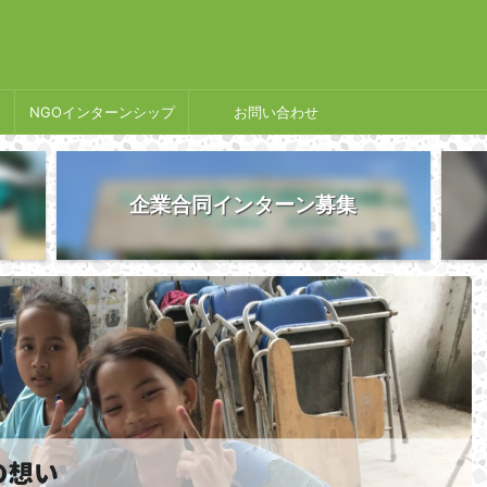
NGOインターンシップ
お問い合わせ
企業合同インターン募集