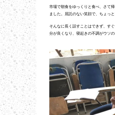
市場で朝食をゆっくりと食べ、さて帰
ました。屈託のない笑顔で、ちょっと
そんなに長く話すことはできず、すぐ
分が良くなり、寝起きの不調がウソの