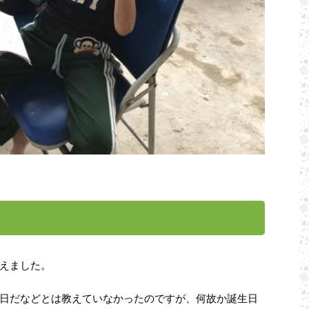
えました。
日だなどとは教えていなかったのですが、何故か誕生日