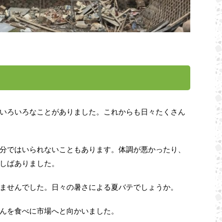
いろいろなことがありました。これからも日々たくさん
分ではいられないこともあります。体調が悪かったり、
しばありました。
ませんでした。日々の暑さによる夏バテでしょうか。
んを食べに市場へと向かいました。