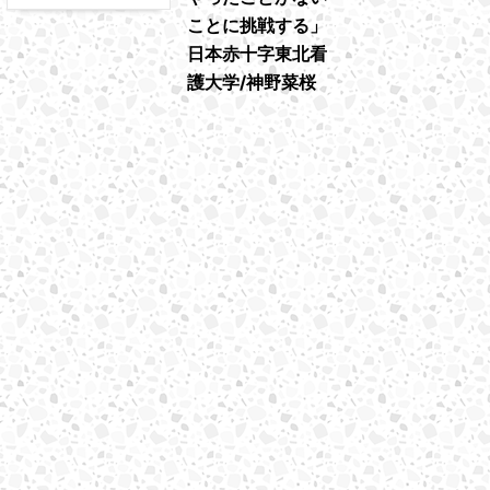
ことに挑戦する」
日本赤十字東北看
護大学/神野菜桜