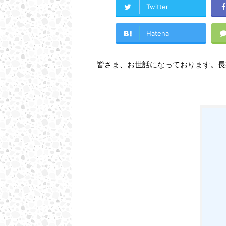
Twitter
Hatena
皆さま、お世話になっております。長