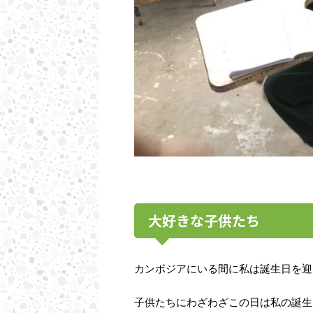
大好きな子供たち
カンボジアにいる間に私は誕生日を迎
子供たちにわざわざこの日は私の誕生