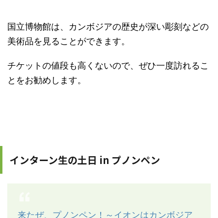
国立博物館は、カンボジアの歴史が深い彫刻などの
美術品を見ることができます。
チケットの値段も高くないので、ぜひ一度訪れるこ
とをお勧めします。
インターン生の土日 in プノンペン
来たぜ、プノンペン！～イオンはカンボジア