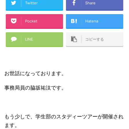
Twitter
Share
Pocket
Hatena
LINE
コピーする
お世話になっております。
事務局員の脇坂祐汰です。
もう少しで、学生部のスタディーツアーが開催され
ます。