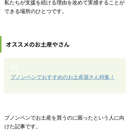
私たちが支援を続ける理由を改めて実感することが
できる場所のひとつです。
オススメのお土産やさん
プノンペンでおすすめのお土産屋さん特集！
プノンペンでお土産を買うのに困ったという人に向
けた記事です。