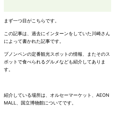
まず一つ目がこちらです。
この記事は、過去にインターンをしていた川崎さん
によって書かれた記事です。
プノンペンの定番観光スポットの情報、またそのス
ポットで食べられるグルメなども紹介してありま
す。
紹介している場所は、オルセーマーケット、AEON
MALL、国立博物館についてです。