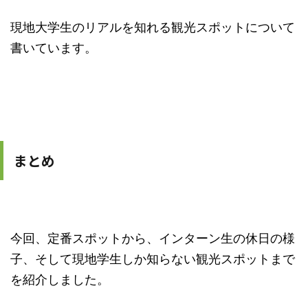
現地大学生のリアルを知れる観光スポットについて
書いています。
まとめ
今回、定番スポットから、インターン生の休日の様
子、そして現地学生しか知らない観光スポットまで
を紹介しました。