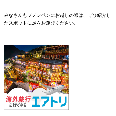
みなさんもプノンペンにお越しの際は、ぜひ紹介し
たスポットに足をお運びください。