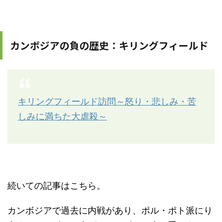
カンボジアの負の歴史：キリングフィールド
キリングフィールド訪問～怒り・悲しみ・苦
しみに満ちた大虐殺～
続いての記事はこちら。
カンボジアで過去に内戦があり、ポル・ポト派にり