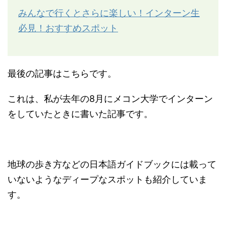
みんなで行くとさらに楽しい！インターン生
必見！おすすめスポット
最後の記事はこちらです。
これは、私が去年の8月にメコン大学でインターン
をしていたときに書いた記事です。
地球の歩き方などの日本語ガイドブックには載って
いないようなディープなスポットも紹介していま
す。