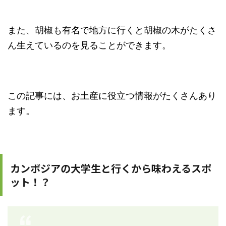
また、胡椒も有名で地方に行くと胡椒の木がたくさ
ん生えているのを見ることができます。
この記事には、お土産に役立つ情報がたくさんあり
ます。
カンボジアの大学生と行くから味わえるスポ
ット！？