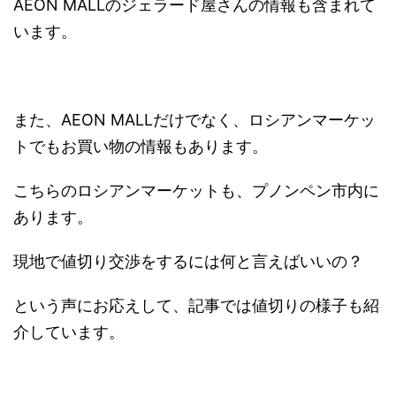
AEON MALLのジェラード屋さんの情報も含まれて
います。
また、AEON MALLだけでなく、ロシアンマーケッ
トでもお買い物の情報もあります。
こちらのロシアンマーケットも、プノンペン市内に
あります。
現地で値切り交渉をするには何と言えばいいの？
という声にお応えして、記事では値切りの様子も紹
介しています。