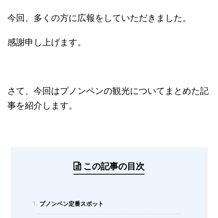
今回、多くの方に広報をしていただきました。
感謝申し上げます。
さて、今回はプノンペンの観光についてまとめた記
事を紹介します。
この記事の目次
1
プノンペン定番スポット