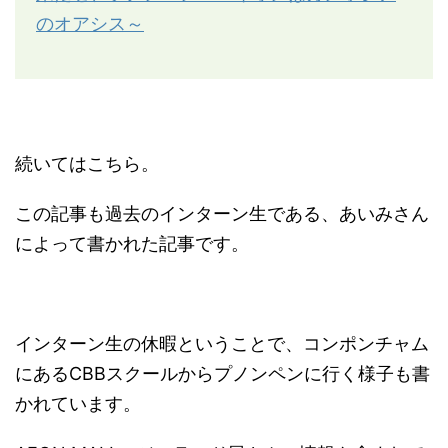
のオアシス～
続いてはこちら。
この記事も過去のインターン生である、あいみさん
によって書かれた記事です。
インターン生の休暇ということで、コンポンチャム
にあるCBBスクールからプノンペンに行く様子も書
かれています。