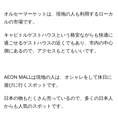
オルセーマーケットは、現地の人も利用するローカ
ルの市場です。
キャピトルゲストハウスという格安ながらも快適に
過ごせるゲストハウスの近くでもあり、市内の中心
側にあるので、アクセスもとてもいいです。
AEON MALLは現地の人は、オシャレをして休日に
遊びに行くスポットです。
日本の物もたくさん売っているので、多くの日本人
からも人気のスポットです。