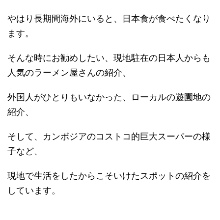
やはり長期間海外にいると、日本食が食べたくなり
ます。
そんな時にお勧めしたい、現地駐在の日本人からも
人気のラーメン屋さんの紹介、
外国人がひとりもいなかった、ローカルの遊園地の
紹介、
そして、カンボジアのコストコ的巨大スーパーの様
子など、
現地で生活をしたからこそいけたスポットの紹介を
しています。