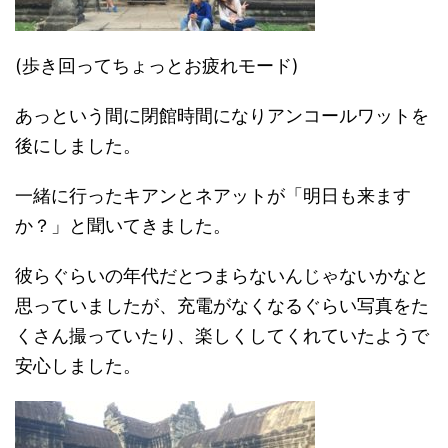
(歩き回ってちょっとお疲れモード)
あっという間に閉館時間になりアンコールワットを
後にしました。
一緒に行ったキアンとネアットが「明日も来ます
か？」と聞いてきました。
彼らぐらいの年代だとつまらないんじゃないかなと
思っていましたが、充電がなくなるぐらい写真をた
くさん撮っていたり、楽しくしてくれていたようで
安心しました。