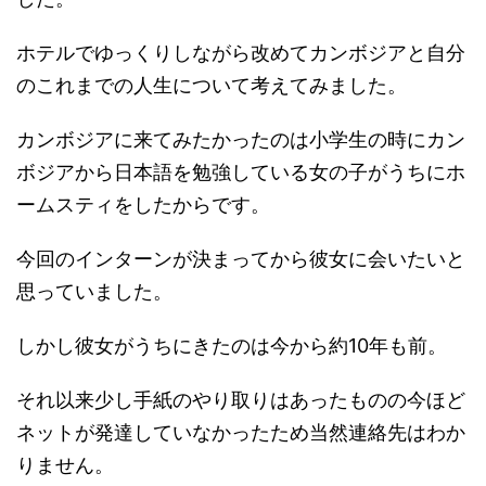
ホテルでゆっくりしながら改めてカンボジアと自分
のこれまでの人生について考えてみました。
カンボジアに来てみたかったのは小学生の時にカン
ボジアから日本語を勉強している女の子がうちにホ
ームスティをしたからです。
今回のインターンが決まってから彼女に会いたいと
思っていました。
しかし彼女がうちにきたのは今から約10年も前。
それ以来少し手紙のやり取りはあったものの今ほど
ネットが発達していなかったため当然連絡先はわか
りません。