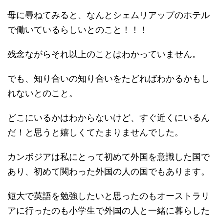
母に尋ねてみると、なんとシェムリアップのホテル
で働いているらしいとのこと！！！
残念ながらそれ以上のことはわかっていません。
でも、知り合いの知り合いをたどればわかるかもし
れないとのこと。
どこにいるかはわからないけど、すぐ近くにいるん
だ！と思うと嬉しくてたまりませんでした。
カンボジアは私にとって初めて外国を意識した国で
あり、初めて関わった外国の人の国でもあります。
短大で英語を勉強したいと思ったのもオーストラリ
アに行ったのも小学生で外国の人と一緒に暮らした