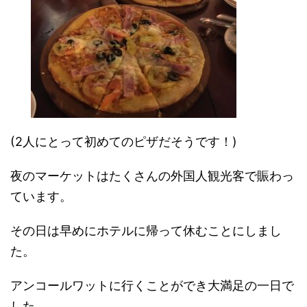
(2人にとって初めてのピザだそうです！)
夜のマーケットはたくさんの外国人観光客で賑わっ
ています。
その日は早めにホテルに帰って休むことにしまし
た。
アンコールワットに行くことができ大満足の一日で
した。