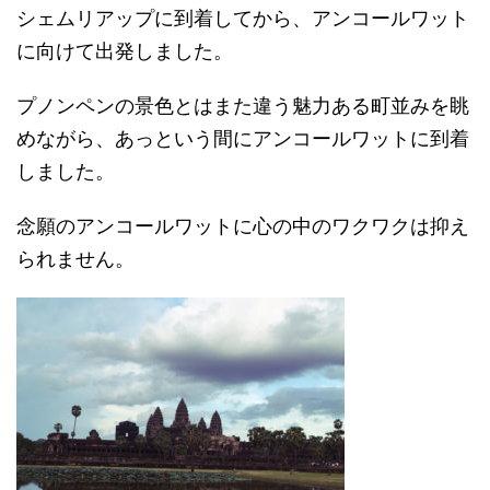
シェムリアップに到着してから、アンコールワット
に向けて出発しました。
プノンペンの景色とはまた違う魅力ある町並みを眺
めながら、あっという間にアンコールワットに到着
しました。
念願のアンコールワットに心の中のワクワクは抑え
られません。