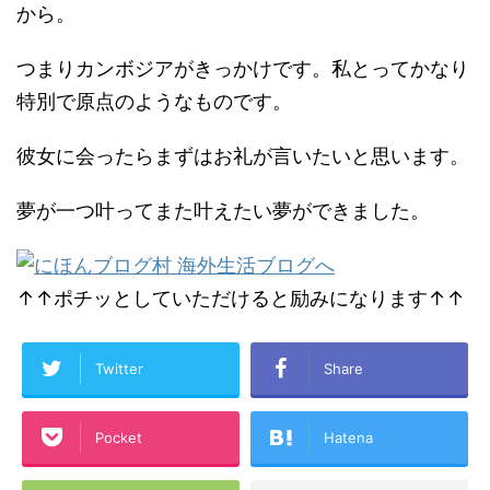
から。
つまりカンボジアがきっかけです。私とってかなり
特別で原点のようなものです。
彼女に会ったらまずはお礼が言いたいと思います。
夢が一つ叶ってまた叶えたい夢ができました。
↑↑ポチッとしていただけると励みになります↑↑
Twitter
Share
Pocket
Hatena