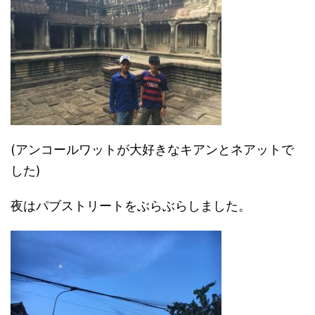
(アンコールワットが大好きなキアンとネアットで
した)
夜はパブストリートをぶらぶらしました。