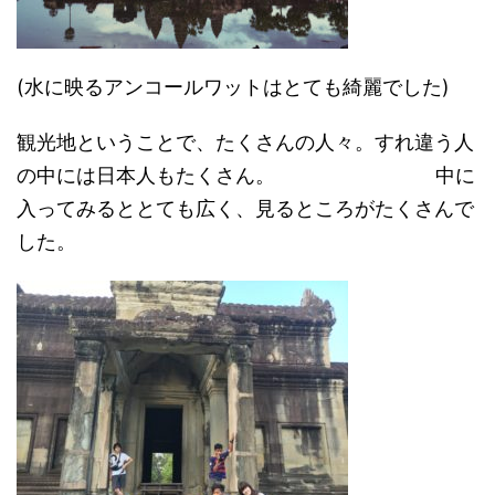
(水に映るアンコールワットはとても綺麗でした)
観光地ということで、たくさんの人々。すれ違う人
の中には日本人もたくさん。 中に
入ってみるととても広く、見るところがたくさんで
した。