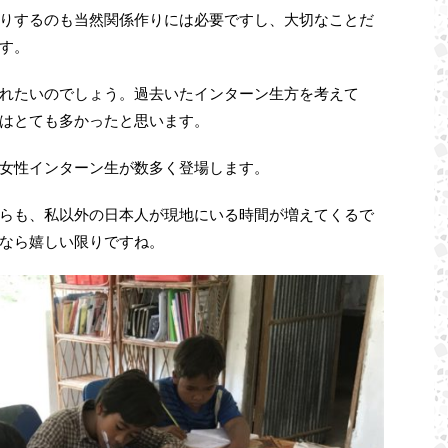
りするのも当然関係作りには必要ですし、大切なことだ
す。
れたいのでしょう。過去いたインターン生方を考えて
はとても多かったと思います。
女性インターン生が数多く登場します。
らも、私以外の日本人が現地にいる時間が増えてくるで
なら嬉しい限りですね。