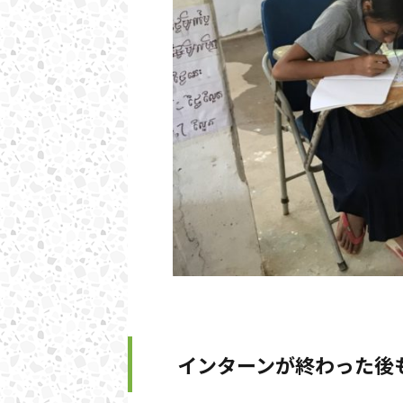
インターンが終わった後も.