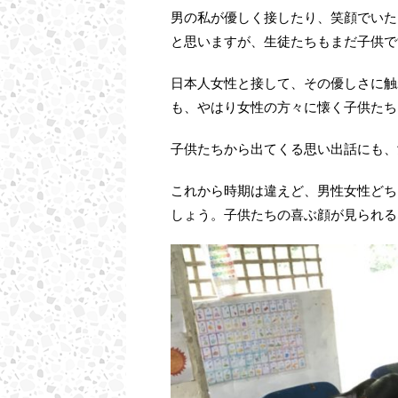
男の私が優しく接したり、笑顔でいた
と思いますが、生徒たちもまだ子供で
日本人女性と接して、その優しさに触
も、やはり女性の方々に懐く子供たち
子供たちから出てくる思い出話にも、
これから時期は違えど、男性女性どち
しょう。子供たちの喜ぶ顔が見られる