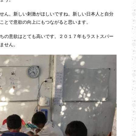
せん。新しい刺激がほしいですね。新しい日本人と自分
ことで意欲の向上にもつながると思います。
ちの意欲はとても高いです。２０１７年もラストスパー
ません。