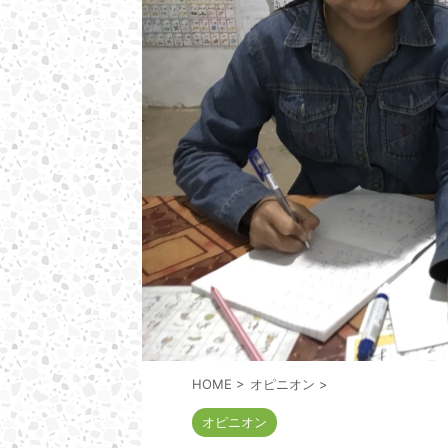
HOME
>
オピニオン
>
オピニオン