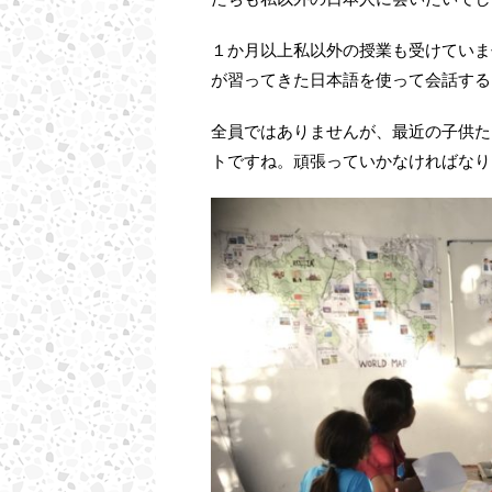
１か月以上私以外の授業も受けていま
が習ってきた日本語を使って会話する
全員ではありませんが、最近の子供た
トですね。頑張っていかなければなり