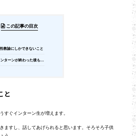
この記事の目次
性教諭にしかできないこと
ンターンが終わった後も...
こと
うすぐインターン生が増えます。
きますし、話してあげられると思います。そろそろ子供
ょう。