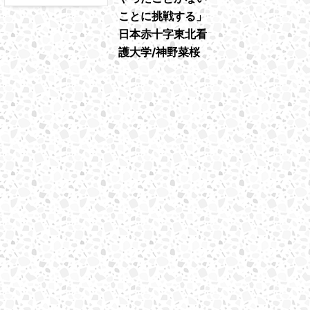
ことに挑戦する」
日本赤十字東北看
護大学/神野菜桜