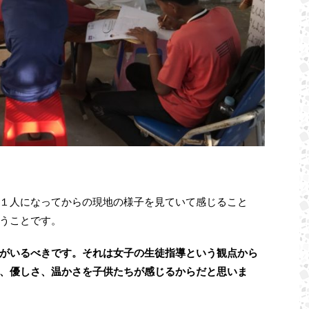
１人になってからの現地の様子を見ていて感じること
うことです。
がいるべきです。それは女子の生徒指導という観点から
、優しさ、温かさを子供たちが感じるからだと思いま