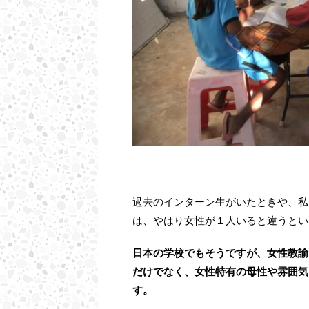
過去のインターン生がいたときや、私
は、やはり女性が１人いると違うとい
日本の学校でもそうですが、女性教諭
だけでなく、女性特有の母性や雰囲気
す。