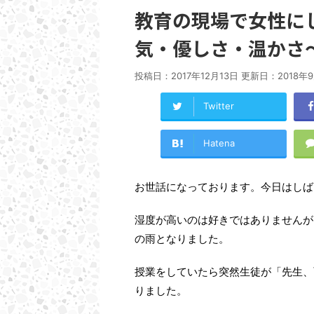
教育の現場で女性に
気・優しさ・温かさ
投稿日：2017年12月13日 更新日：
2018年
Twitter
Hatena
お世話になっております。今日はしば
湿度が高いのは好きではありませんが
の雨となりました。
授業をしていたら突然生徒が「先生、
りました。