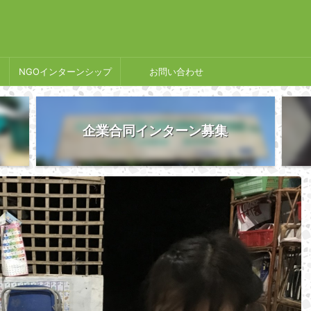
NGOインターンシップ
お問い合わせ
企業合同インターン募集