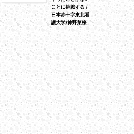
ことに挑戦する」
日本赤十字東北看
護大学/神野菜桜